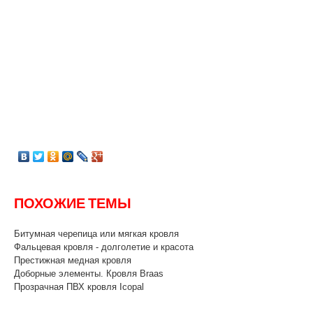
ПОХОЖИЕ ТЕМЫ
Битумная черепица или мягкая кровля
Фальцевая кровля - долголетие и красота
Престижная медная кровля
Доборные элементы. Кровля Braas
Прозрачная ПВХ кровля Icopal