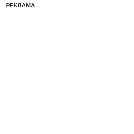
РЕКЛАМА