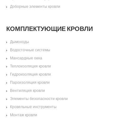
Доборные элементы кровли
КОМПЛЕКТУЮЩИЕ КРОВЛИ
Дымоходы
Водосточные системы
Мансардные окна
Теплоизоляция кровли
Гидроизоляция кровли
Пароизоляция кровли
Вентиляция кровли
Элементы безопасности кровли
Кровельные инструменты
Монтаж кровли