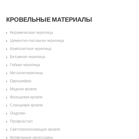
КРОВЕЛЬНЫЕ МАТЕРИАЛЫ
Керамическая черепица
Цементно-песчаная черепица
Композитная черепица
Битумная черепица
Гибкая черепица
Металлочерепица
Еврошифер
Медная кровля
Фальцевая кровля
Сланцевая кровля
Ондулин
Профнастил
Светопропускающая кровля
Кровельные аксессуары