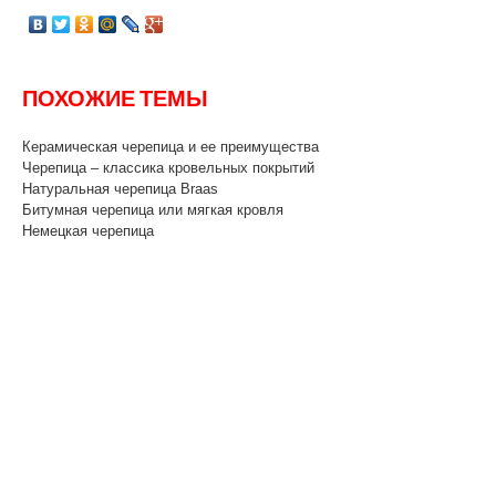
ПОХОЖИЕ ТЕМЫ
Керамическая черепица и ее преимущества
Черепица – классика кровельных покрытий
Натуральная черепица Braas
Битумная черепица или мягкая кровля
Немецкая черепица