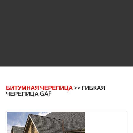
БИТУМНАЯ ЧЕРЕПИЦА
>> ГИБКАЯ
ЧЕРЕПИЦА GAF