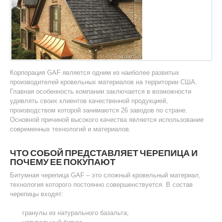
Корпорация GAF является одним из наиболее развитых
производителей кровельных материалов на территории США.
Главная особенность компании заключается в возможности
удивлять своих клиентов качественной продукцией,
производством которой занимаются 26 заводов по стране.
Основной причиной высокого качества является использование
современных технологий и материалов.
ЧТО СОБОЙ ПРЕДСТАВЛЯЕТ ЧЕРЕПИЦА И
ПОЧЕМУ ЕЕ ПОКУПАЮТ
Битумная черепица GAF – это сложный кровельный материал,
технология которого постоянно совершенствуется. В состав
черепицы входят:
гранулы из натурального базальта;