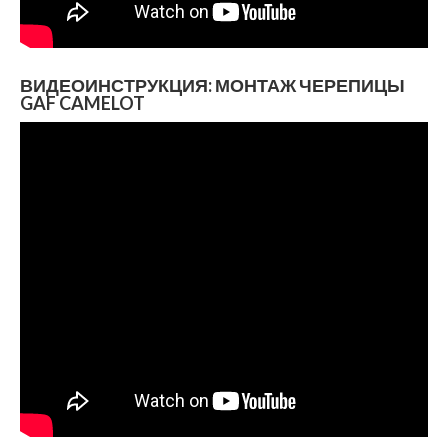
ВИДЕОИНСТРУКЦИЯ: МОНТАЖ ЧЕРЕПИЦЫ
GAF CAMELOT