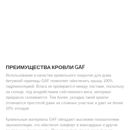
ПРЕИМУЩЕСТВА КРОВЛИ GAF
Использование в качестве кровельного покрытия для дома
битумной черепицы GAF позволяет обеспечить крышу 100%
гидроизоляцией. Влага не пробирается между листами, поскольку
на солнце, под воздействием собственного веса, материал
прекрасно склеивается. Тем более, укладка такой кровли
отличается простотой даже на сложных участках и дает не более
10% отходов.
Кровельные материалы GAF обладают высокими показателями
звукоизоляции, что обеспечит комфорт в мансардных и других