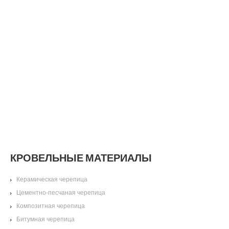
КРОВЕЛЬНЫЕ МАТЕРИАЛЫ
Керамическая черепица
Цементно-песчаная черепица
Композитная черепица
Битумная черепица