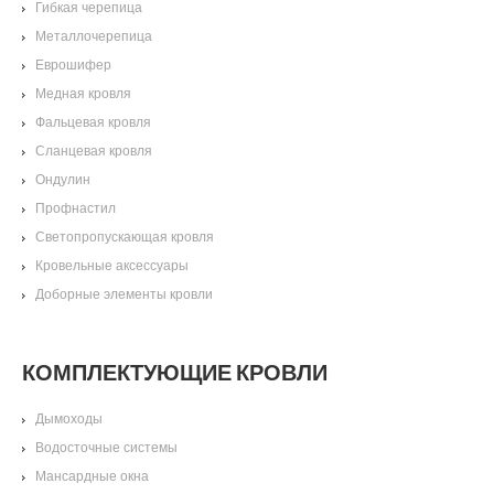
Гибкая черепица
Металлочерепица
Еврошифер
Медная кровля
Фальцевая кровля
Сланцевая кровля
Ондулин
Профнастил
Светопропускающая кровля
Кровельные аксессуары
Доборные элементы кровли
КОМПЛЕКТУЮЩИЕ КРОВЛИ
Дымоходы
Водосточные системы
Мансардные окна