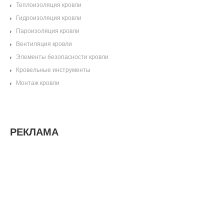
Теплоизоляция кровли
Гидроизоляция кровли
Пароизоляция кровли
Вентиляция кровли
Элементы безопасности кровли
Кровельные инструменты
Монтаж кровли
РЕКЛАМА