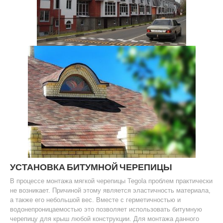
УСТАНОВКА БИТУМНОЙ ЧЕРЕПИЦЫ
В процессе монтажа мягкой черепицы Tegola проблем практически
не возникает. Причиной этому является эластичность материала,
а также его небольшой вес. Вместе с герметичностью и
водонепроницаемостью это позволяет использовать битумную
черепицу для крыш любой конструкции. Для монтажа данного