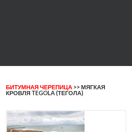
БИТУМНАЯ ЧЕРЕПИЦА
>> МЯГКАЯ
КРОВЛЯ TEGOLA (ТЕГОЛА)