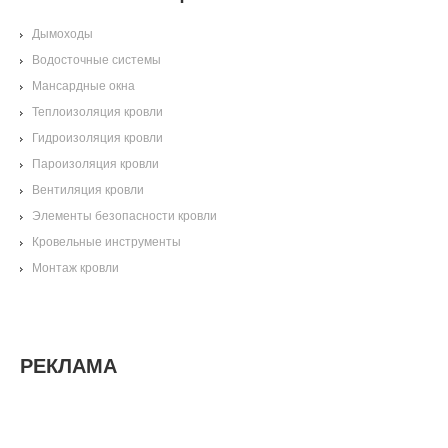
Дымоходы
Водосточные системы
Мансардные окна
Теплоизоляция кровли
Гидроизоляция кровли
Пароизоляция кровли
Вентиляция кровли
Элементы безопасности кровли
Кровельные инструменты
Монтаж кровли
РЕКЛАМА