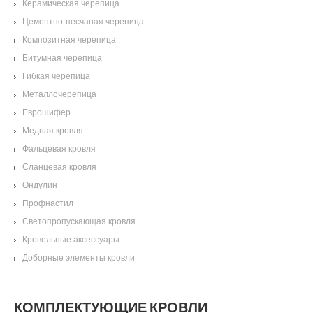
Керамическая черепица
Цементно-песчаная черепица
Композитная черепица
Битумная черепица
Гибкая черепица
Металлочерепица
Еврошифер
Медная кровля
Фальцевая кровля
Сланцевая кровля
Ондулин
Профнастил
Светопропускающая кровля
Кровельные аксессуары
Доборные элементы кровли
КОМПЛЕКТУЮЩИЕ КРОВЛИ