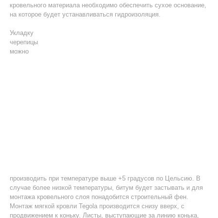
кровельного материала необходимо обеспечить сухое основание,
на которое будет устанавливаться гидроизоляция.
Укладку
черепицы
можно
производить при температуре выше +5 градусов по Цельсию. В
случае более низкой температуры, битум будет застывать и для
монтажа кровельного слоя понадобится строительный фен.
Монтаж мягкой кровли Tegola производится снизу вверх, с
продвижением к коньку. Листы, выступающие за линию конька,