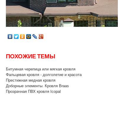
ПОХОЖИЕ ТЕМЫ
Битумная черепица или мягкая кровля
Фальцевая кровля - долголетие и красота
Престижная медная кровля
Доборные элементы. Кровля Braas
Прозрачная ПВХ кровля Icopal