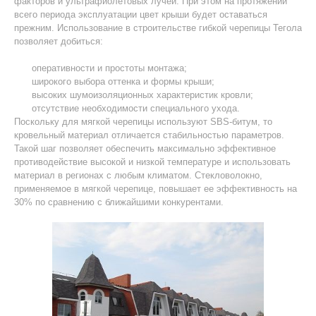
факторов и ультрафиолетовых лучей. При этом на протяжении
всего периода эксплуатации цвет крыши будет оставаться
прежним. Использование в строительстве гибкой черепицы Тегола
позволяет добиться:
оперативности и простоты монтажа;
широкого выбора оттенка и формы крыши;
высоких шумоизоляционных характеристик кровли;
отсутствие необходимости специального ухода.
Поскольку для мягкой черепицы используют SBS-битум, то
кровельный материал отличается стабильностью параметров.
Такой шаг позволяет обеспечить максимально эффективное
противодействие высокой и низкой температуре и использовать
материал в регионах с любым климатом. Стекловолокно,
применяемое в мягкой черепице, повышает ее эффективность на
30% по сравнению с ближайшими конкурентами.