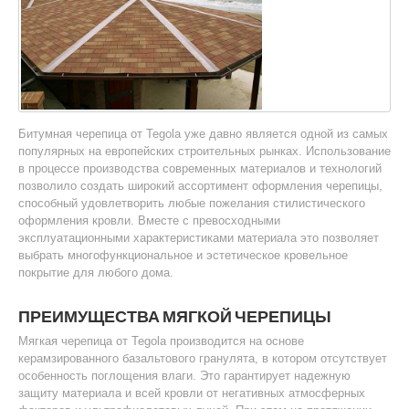
Битумная черепица от Tegola уже давно является одной из самых
популярных на европейских строительных рынках. Использование
в процессе производства современных материалов и технологий
позволило создать широкий ассортимент оформления черепицы,
способный удовлетворить любые пожелания стилистического
оформления кровли. Вместе с превосходными
эксплуатационными характеристиками материала это позволяет
выбрать многофункциональное и эстетическое кровельное
покрытие для любого дома.
ПРЕИМУЩЕСТВА МЯГКОЙ ЧЕРЕПИЦЫ
Мягкая черепица от Tegola производится на основе
керамзированного базальтового гранулята, в котором отсутствует
особенность поглощения влаги. Это гарантирует надежную
защиту материала и всей кровли от негативных атмосферных