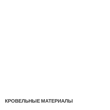
КРОВЕЛЬНЫЕ МАТЕРИАЛЫ