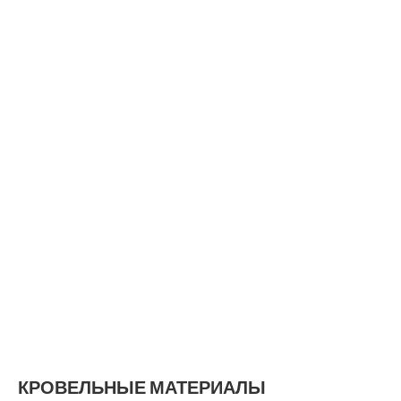
КРОВЕЛЬНЫЕ МАТЕРИАЛЫ