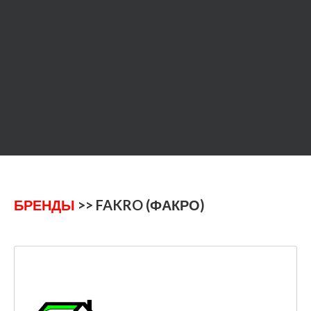
БРЕНДЫ
>> FAKRO (ФАКРО)