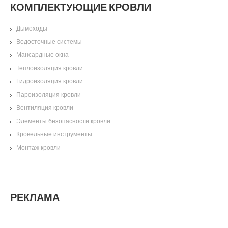
КОМПЛЕКТУЮЩИЕ КРОВЛИ
Дымоходы
Водосточные системы
Мансардные окна
Теплоизоляция кровли
Гидроизоляция кровли
Пароизоляция кровли
Вентиляция кровли
Элементы безопасности кровли
Кровельные инструменты
Монтаж кровли
РЕКЛАМА