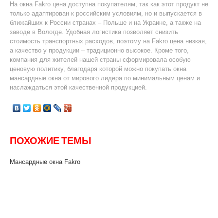
На окна Fakro цена доступна покупателям, так как этот продукт не
только адаптирован к российским условиям, но и выпускается в
ближайших к России странах – Польше и на Украине, а также на
заводе в Вологде. Удобная логистика позволяет снизить
стоимость транспортных расходов, поэтому на Fakro цена низкая,
а качество у продукции – традиционно высокое. Кроме того,
компания для жителей нашей страны сформировала особую
ценовую политику, благодаря которой можно покупать окна
мансардные окна от мирового лидера по минимальным ценам и
наслаждаться этой качественной продукцией.
ПОХОЖИЕ ТЕМЫ
Мансардные окна Fakro