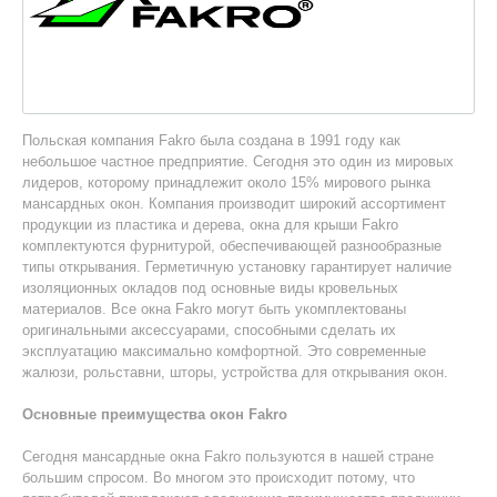
Польская компания Fakro была создана в 1991 году как
небольшое частное предприятие. Сегодня это один из мировых
лидеров, которому принадлежит около 15% мирового рынка
мансардных окон. Компания производит широкий ассортимент
продукции из пластика и дерева, окна для крыши Fakro
комплектуются фурнитурой, обеспечивающей разнообразные
типы открывания. Герметичную установку гарантирует наличие
изоляционных окладов под основные виды кровельных
материалов. Все окна Fakro могут быть укомплектованы
оригинальными аксессуарами, способными сделать их
эксплуатацию максимально комфортной. Это современные
жалюзи, рольставни, шторы, устройства для открывания окон.
Основные преимущества окон Fakro
Сегодня мансардные окна Fakro пользуются в нашей стране
большим спросом. Во многом это происходит потому, что