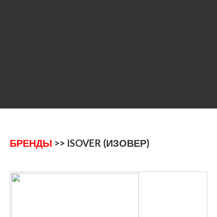
БРЕНДЫ
>> ISOVER (ИЗОВЕР)