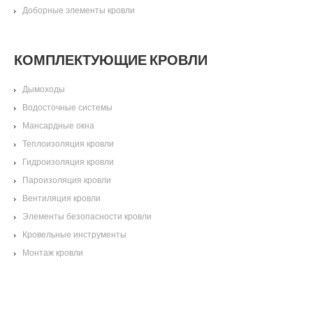
Доборные элементы кровли
КОМПЛЕКТУЮЩИЕ КРОВЛИ
Дымоходы
Водосточные системы
Мансардные окна
Теплоизоляция кровли
Гидроизоляция кровли
Пароизоляция кровли
Вентиляция кровли
Элементы безопасности кровли
Кровельные инструменты
Монтаж кровли