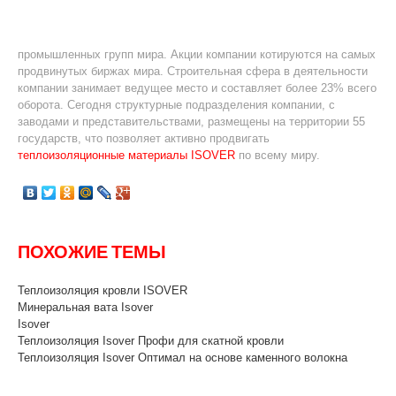
промышленных групп мира. Акции компании котируются на самых
продвинутых биржах мира. Строительная сфера в деятельности
компании занимает ведущее место и составляет более 23% всего
оборота. Сегодня структурные подразделения компании, с
заводами и представительствами, размещены на территории 55
государств, что позволяет активно продвигать
теплоизоляционные материалы ISOVER
по всему миру.
ПОХОЖИЕ ТЕМЫ
Теплоизоляция кровли ISOVER
Минеральная вата Isover
Isover
Теплоизоляция Isover Профи для скатной кровли
Теплоизоляция Isover Оптимал на основе каменного волокна