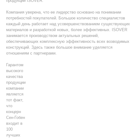
продукции ISOVER.
Компания уверена, что ее лидерство основано на понимании
потребностей покупателей. Большое количество специалистов
каждый день работает над усовершенствованием существующих
материалов и разработкой новых, более эффективных. ISOVER
занимается производством актуальных решений,
обеспечивающих комплексную эффективность всех возводимых
конструкций. Здесь также большое внимание уделяется
отношениям с партнерами.
Гарантом
высокого
качества
продукции
компании
является
тот факт,
что
концерн
Сен-Гобен
входит в
100
лучших