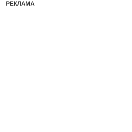
РЕКЛАМА