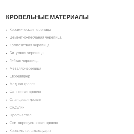
КРОВЕЛЬНЫЕ МАТЕРИАЛЫ
Керамическая черепица
Цементно-песчаная черепица
Композитная черепица
Битумная черепица
Гибкая черепица
Металлочерепица
Еврошифер
Медная кровля
Фальцевая кровля
Сланцевая кровля
Ондулин
Профнастил
Светопропускающая кровля
Кровельные аксессуары