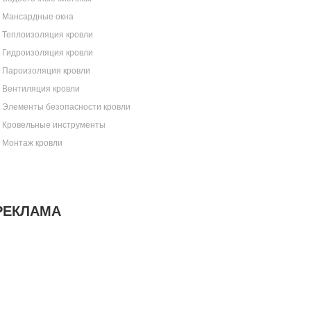
Мансардные окна
Теплоизоляция кровли
Гидроизоляция кровли
Пароизоляция кровли
Вентиляция кровли
Элементы безопасности кровли
Кровельные инструменты
Монтаж кровли
РЕКЛАМА