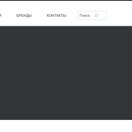
Я
БРЕНДЫ
КОНТАКТЫ