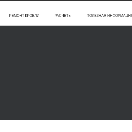
РЕМОНТ КРОВЛИ
РАСЧЕТЫ
ПОЛЕЗНАЯ ИНФОРМАЦИ