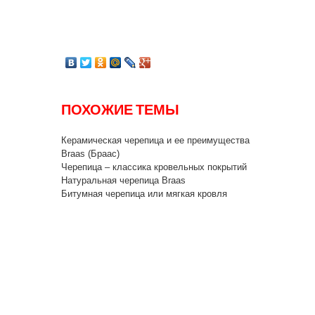
ПОХОЖИЕ ТЕМЫ
Керамическая черепица и ее преимущества
Braas (Браас)
Черепица – классика кровельных покрытий
Натуральная черепица Braas
Битумная черепица или мягкая кровля