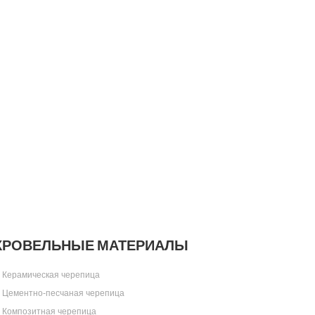
КРОВЕЛЬНЫЕ МАТЕРИАЛЫ
Керамическая черепица
Цементно-песчаная черепица
Композитная черепица