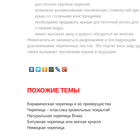
достаточно хрупкое изделие;
возможно возникновение технических сложностей при
крыш со сложными конструкциями;
необходимо придавать крыше достаточный уклон для
стекания воды;
имеет высокую цену и дорого обходится ее монтаж.
Нежелательно заниматься разрезанием и последующим
доклеиванием черепичных листов. Это портит весь вид зд
также вызывает протекание крыши в будущем.
ПОХОЖИЕ ТЕМЫ
Керамическая черепица и ее преимущества
Черепица – классика кровельных покрытий
Натуральная черепица Braas
Битумная черепица или мягкая кровля
Немецкая черепица