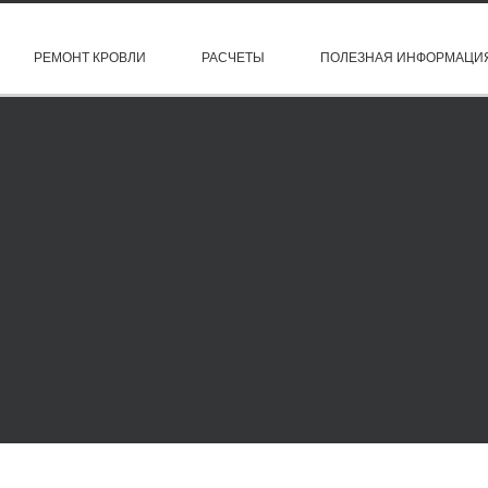
РЕМОНТ КРОВЛИ
РАСЧЕТЫ
ПОЛЕЗНАЯ ИНФОРМАЦИ