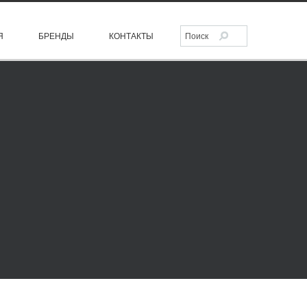
Я
БРЕНДЫ
КОНТАКТЫ