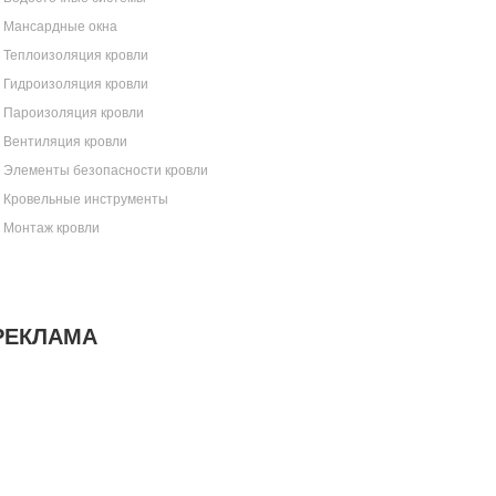
Мансардные окна
Теплоизоляция кровли
Гидроизоляция кровли
Пароизоляция кровли
Вентиляция кровли
Элементы безопасности кровли
Кровельные инструменты
Монтаж кровли
РЕКЛАМА