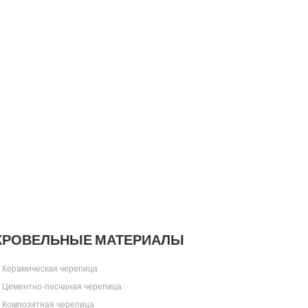
КРОВЕЛЬНЫЕ МАТЕРИАЛЫ
Керамическая черепица
Цементно-песчаная черепица
Композитная черепица