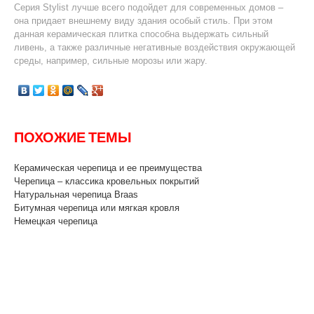
Серия Stylist лучше всего подойдет для современных домов –
она придает внешнему виду здания особый стиль. При этом
данная керамическая плитка способна выдержать сильный
ливень, а также различные негативные воздействия окружающей
среды, например, сильные морозы или жару.
ПОХОЖИЕ ТЕМЫ
Керамическая черепица и ее преимущества
Черепица – классика кровельных покрытий
Натуральная черепица Braas
Битумная черепица или мягкая кровля
Немецкая черепица