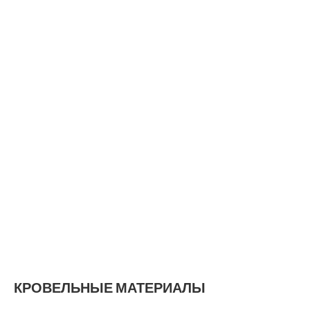
КРОВЕЛЬНЫЕ МАТЕРИАЛЫ