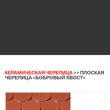
КЕРАМИЧЕСКАЯ ЧЕРЕПИЦА
>> ПЛОСКАЯ
ЧЕРЕПИЦА «БОБРОВЫЙ ХВОСТ»