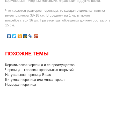
коричневый», «черный матовый», «красный» и другие цвета.
Что касается размеров черепицы, то каждая отдельная плитка
имеет размеры 38х18 см. В среднем на 1 кв. м может
потребоваться 36 шт. При этом шаг обрешетки должен составлять
15 см.
ПОХОЖИЕ ТЕМЫ
Керамическая черепица и ее преимущества
Черепица – классика кровельных покрытий
Натуральная черепица Braas
Битумная черепица или мягкая кровля
Немецкая черепица