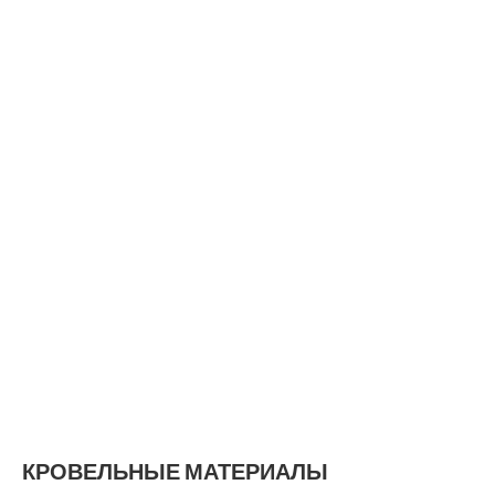
КРОВЕЛЬНЫЕ МАТЕРИАЛЫ