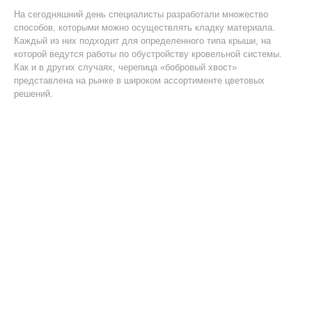
На сегодняшний день специалисты разработали множество
способов, которыми можно осуществлять кладку материала.
Каждый из них подходит для определенного типа крыши, на
которой ведутся работы по обустройству кровельной системы.
Как и в других случаях, черепица «бобровый хвост»
представлена на рынке в широком ассортименте цветовых
решений.