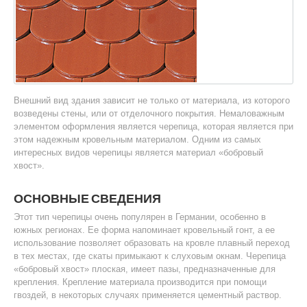
Внешний вид здания зависит не только от материала, из которого
возведены стены, или от отделочного покрытия. Немаловажным
элементом оформления является черепица, которая является при
этом надежным кровельным материалом. Одним из самых
интересных видов черепицы является материал «бобровый
хвост».
ОСНОВНЫЕ СВЕДЕНИЯ
Этот тип черепицы очень популярен в Германии, особенно в
южных регионах. Ее форма напоминает кровельный гонт, а ее
использование позволяет образовать на кровле плавный переход
в тех местах, где скаты примыкают к слуховым окнам. Черепица
«бобровый хвост» плоская, имеет пазы, предназначенные для
крепления. Крепление материала производится при помощи
гвоздей, в некоторых случаях применяется цементный раствор.