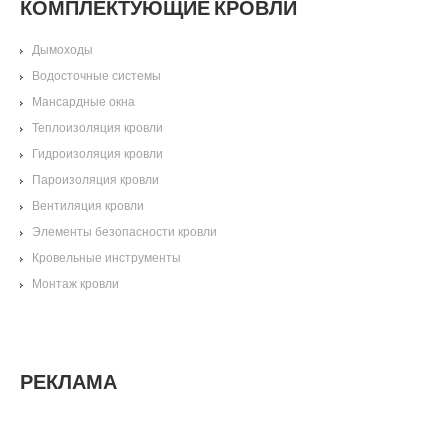
КОМПЛЕКТУЮЩИЕ КРОВЛИ
Дымоходы
Водосточные системы
Мансардные окна
Теплоизоляция кровли
Гидроизоляция кровли
Пароизоляция кровли
Вентиляция кровли
Элементы безопасности кровли
Кровельные инструменты
Монтаж кровли
РЕКЛАМА