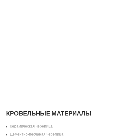
КРОВЕЛЬНЫЕ МАТЕРИАЛЫ
Керамическая черепица
Цементно-песчаная черепица