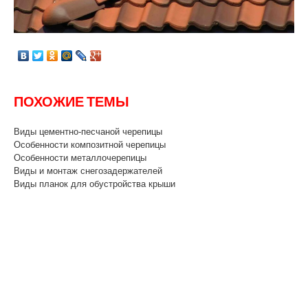
ПОХОЖИЕ ТЕМЫ
Виды цементно-песчаной черепицы
Особенности композитной черепицы
Особенности металлочерепицы
Виды и монтаж снегозадержателей
Виды планок для обустройства крыши