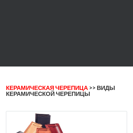
КЕРАМИЧЕСКАЯ ЧЕРЕПИЦА
>> ВИДЫ
КЕРАМИЧЕСКОЙ ЧЕРЕПИЦЫ