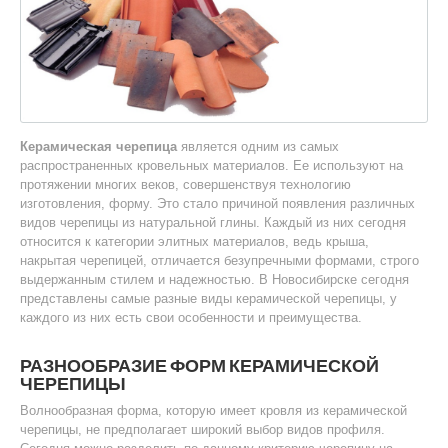
Керамическая черепица
является одним из самых
распространенных кровельных материалов. Ее используют на
протяжении многих веков, совершенствуя технологию
изготовления, форму. Это стало причиной появления различных
видов черепицы из натуральной глины. Каждый из них сегодня
относится к категории элитных материалов, ведь крыша,
накрытая черепицей, отличается безупречными формами, строго
выдержанным стилем и надежностью. В Новосибирске сегодня
представлены самые разные виды керамической черепицы, у
каждого из них есть свои особенности и преимущества.
РАЗНООБРАЗИЕ ФОРМ КЕРАМИЧЕСКОЙ
ЧЕРЕПИЦЫ
Волнообразная форма, которую имеет кровля из керамической
черепицы, не предполагает широкий выбор видов профиля.