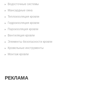
Водосточные системы
Мансардные окна
Теплоизоляция кровли
Гидроизоляция кровли
Пароизоляция кровли
Вентиляция кровли
Элементы безопасности кровли
Кровельные инструменты
Монтаж кровли
РЕКЛАМА