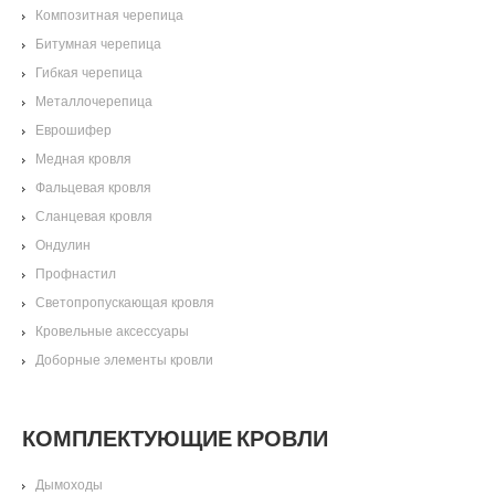
Композитная черепица
Битумная черепица
Гибкая черепица
Металлочерепица
Еврошифер
Медная кровля
Фальцевая кровля
Сланцевая кровля
Ондулин
Профнастил
Светопропускающая кровля
Кровельные аксессуары
Доборные элементы кровли
КОМПЛЕКТУЮЩИЕ КРОВЛИ
Дымоходы