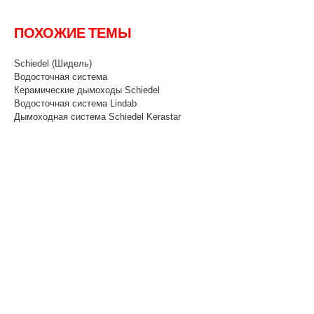
ПОХОЖИЕ ТЕМЫ
Schiedel (Шидель)
Водосточная система
Керамические дымоходы Schiedel
Водосточная система Lindab
Дымоходная система Schiedel Kerastar