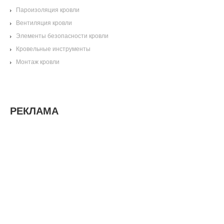
Пароизоляция кровли
Вентиляция кровли
Элементы безопасности кровли
Кровельные инструменты
Монтаж кровли
РЕКЛАМА