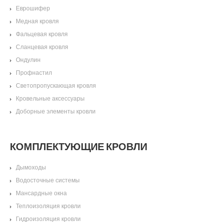
Еврошифер
Медная кровля
Фальцевая кровля
Сланцевая кровля
Ондулин
Профнастил
Светопропускающая кровля
Кровельные аксессуары
Доборные элементы кровли
КОМПЛЕКТУЮЩИЕ КРОВЛИ
Дымоходы
Водосточные системы
Мансардные окна
Теплоизоляция кровли
Гидроизоляция кровли