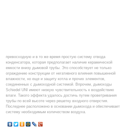
превосходную и в то же время простую систему отвода
конденсатора, которая предполагает наличие керамической
емкости внизу дымовой трубы. Это способствует не только
ограждению конструкции от негативного влияния повышенной
влажности, но еще и защиту котла и прочих элементов,
соединенных с дымоходной системой. Впрочем, дымоходы
Schiedel UNI имеют низкую чувствительность к воздействию
влаги. Такого эффекта удалось достичь путем проветривания
трубы по всей высоте через решетку входного отверстия.
Последнее расположено в основании дымохода и обеспечивает
систему необходимым количеством воздуха.