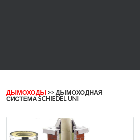
ДЫМОХОДЫ
>> ДЫМОХОДНАЯ
СИСТЕМА SCHIEDEL UNI