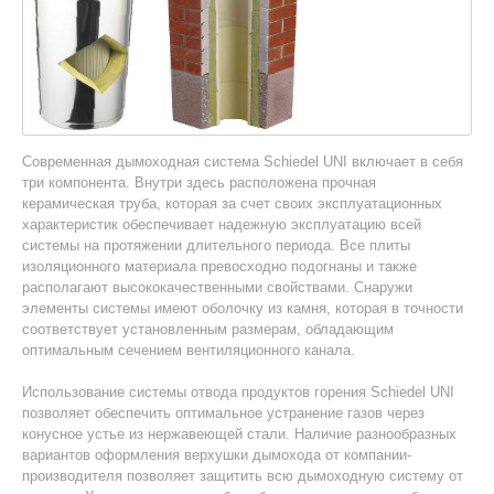
Современная дымоходная система Schiedel UNI включает в себя
три компонента. Внутри здесь расположена прочная
керамическая труба, которая за счет своих эксплуатационных
характеристик обеспечивает надежную эксплуатацию всей
системы на протяжении длительного периода. Все плиты
изоляционного материала превосходно подогнаны и также
располагают высококачественными свойствами. Снаружи
элементы системы имеют оболочку из камня, которая в точности
соответствует установленным размерам, обладающим
оптимальным сечением вентиляционного канала.
Использование системы отвода продуктов горения Schiedel UNI
позволяет обеспечить оптимальное устранение газов через
конусное устье из нержавеющей стали. Наличие разнообразных
вариантов оформления верхушки дымохода от компании-
производителя позволяет защитить всю дымоходную систему от