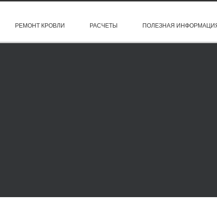
РЕМОНТ КРОВЛИ
РАСЧЕТЫ
ПОЛЕЗНАЯ ИНФОРМАЦИ