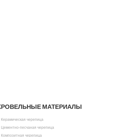
КРОВЕЛЬНЫЕ МАТЕРИАЛЫ
Керамическая черепица
Цементно-песчаная черепица
Композитная черепица