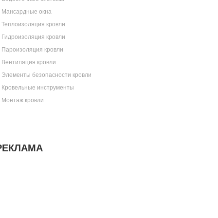
Мансардные окна
Теплоизоляция кровли
Гидроизоляция кровли
Пароизоляция кровли
Вентиляция кровли
Элементы безопасности кровли
Кровельные инструменты
Монтаж кровли
РЕКЛАМА