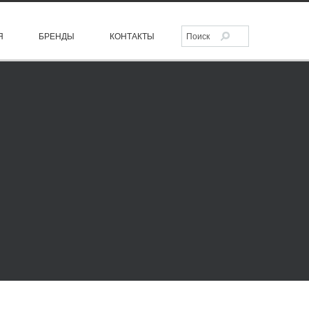
Я
БРЕНДЫ
КОНТАКТЫ