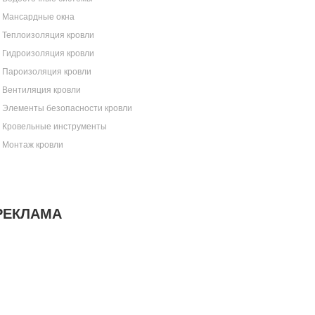
Мансардные окна
Теплоизоляция кровли
Гидроизоляция кровли
Пароизоляция кровли
Вентиляция кровли
Элементы безопасности кровли
Кровельные инструменты
Монтаж кровли
РЕКЛАМА