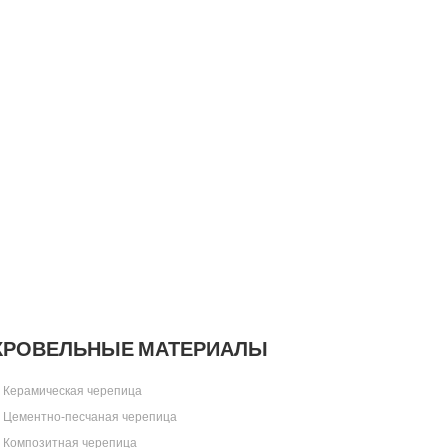
КРОВЕЛЬНЫЕ МАТЕРИАЛЫ
Керамическая черепица
Цементно-песчаная черепица
Композитная черепица