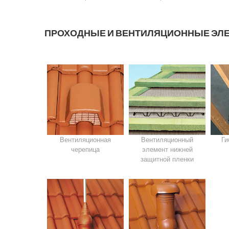
ПРОХОДНЫЕ И ВЕНТИЛЯЦИОННЫЕ ЭЛ
Вентиляционная
Вентиляционный
Ги
черепица
элемент нижней
защитной пленки