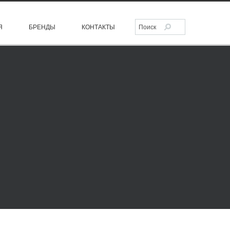
Я
БРЕНДЫ
КОНТАКТЫ