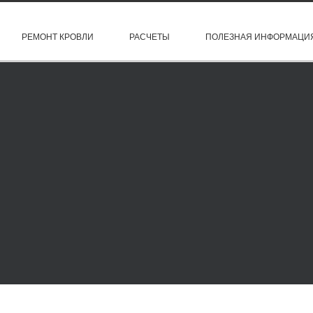
РЕМОНТ КРОВЛИ
РАСЧЕТЫ
ПОЛЕЗНАЯ ИНФОРМАЦИ