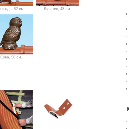
ошадь, 52 см.
Лунатик, 48 см.
Сова, 58 см.