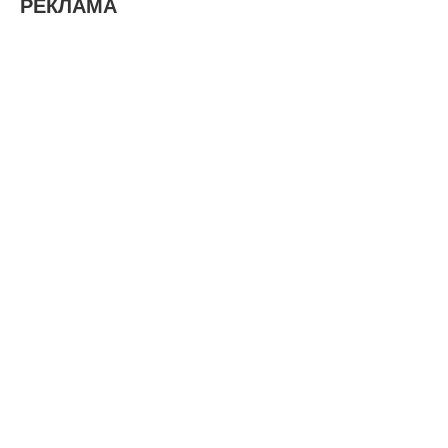
РЕКЛАМА