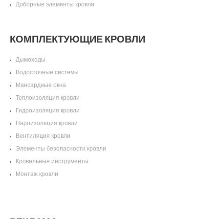
Доборные элементы кровли
КОМПЛЕКТУЮЩИЕ КРОВЛИ
Дымоходы
Водосточные системы
Мансардные окна
Теплоизоляция кровли
Гидроизоляция кровли
Пароизоляция кровли
Вентиляция кровли
Элементы безопасности кровли
Кровельные инструменты
Монтаж кровли