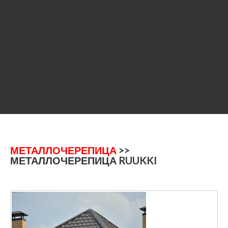
МЕТАЛЛОЧЕРЕПИЦА
>>
МЕТАЛЛОЧЕРЕПИЦА RUUKKI