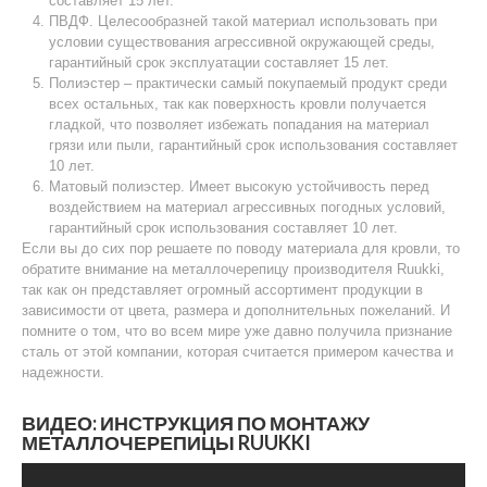
составляет 15 лет.
ПВДФ. Целесообразней такой материал использовать при
условии существования агрессивной окружающей среды,
гарантийный срок эксплуатации составляет 15 лет.
Полиэстер – практически самый покупаемый продукт среди
всех остальных, так как поверхность кровли получается
гладкой, что позволяет избежать попадания на материал
грязи или пыли, гарантийный срок использования составляет
10 лет.
Матовый полиэстер. Имеет высокую устойчивость перед
воздействием на материал агрессивных погодных условий,
гарантийный срок использования составляет 10 лет.
Если вы до сих пор решаете по поводу материала для кровли, то
обратите внимание на металлочерепицу производителя Ruukki,
так как он представляет огромный ассортимент продукции в
зависимости от цвета, размера и дополнительных пожеланий. И
помните о том, что во всем мире уже давно получила признание
сталь от этой компании, которая считается примером качества и
надежности.
ВИДЕО: ИНСТРУКЦИЯ ПО МОНТАЖУ
МЕТАЛЛОЧЕРЕПИЦЫ RUUKKI