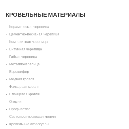
КРОВЕЛЬНЫЕ МАТЕРИАЛЫ
Керамическая черепица
Цементно-песчаная черепица
Композитная черепица
Битумная черепица
Гибкая черепица
Металлочерепица
Еврошифер
Медная кровля
Фальцевая кровля
Сланцевая кровля
Ондулин
Профнастил
Светопропускающая кровля
Кровельные аксессуары