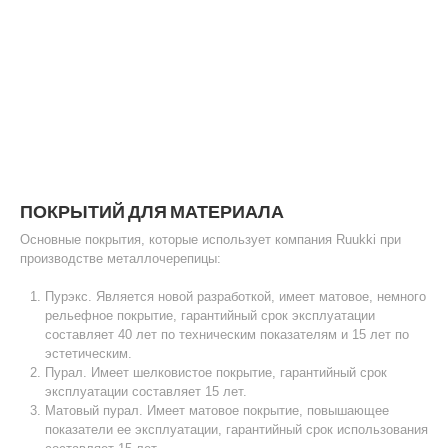
ПОКРЫТИЙ ДЛЯ МАТЕРИАЛА
Основные покрытия, которые использует компания Ruukki при
производстве металлочерепицы:
Пурэкс. Является новой разработкой, имеет матовое, немного
рельефное покрытие, гарантийный срок эксплуатации
составляет 40 лет по техническим показателям и 15 лет по
эстетическим.
Пурал. Имеет шелковистое покрытие, гарантийный срок
эксплуатации составляет 15 лет.
Матовый пурал. Имеет матовое покрытие, повышающее
показатели ее эксплуатации, гарантийный срок использования