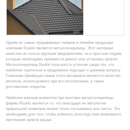
Одним из самых продаваемых товаров в линейке продукции
компании Ruukki является металлочерепица. Этот материал
известен не только крупным предприятиям, но и простым людям,
которым необходимо произвести ремонт или установку кровли.
Металлочерепица Ruukki пользуется успехом среди тех, кто
наиболее тщательно и продуманно подходит к данному вопросу.
Главными преимуществами этого материала являются качество
металла, используемого при его изготовлении, а также
долговечное покрытие.
Наиболее важным моментом при монтаже металлочерепицы
фирмы Ruukki является то, что благодаря ее абсолютно
правильной геометрии можно точно состыковать все листы. Это
необходимо для того, чтобы избежать впоследствии возможного
протекания кровли крыши.