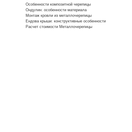
Особенности композитной черепицы
Ондулин: особенности материала
Монтаж кровли из металлочерепицы
Ендова крыши: конструктивные особенности
Расчет стоимости Металлочерепицы