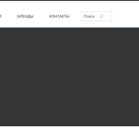
Я
БРЕНДЫ
КОНТАКТЫ