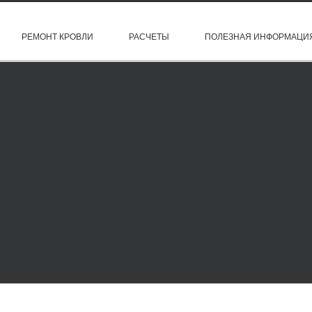
РЕМОНТ КРОВЛИ
РАСЧЕТЫ
ПОЛЕЗНАЯ ИНФОРМАЦИ