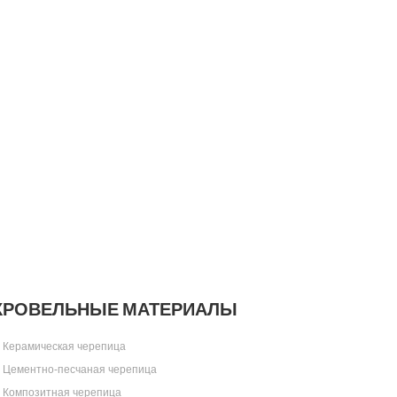
КРОВЕЛЬНЫЕ МАТЕРИАЛЫ
Керамическая черепица
Цементно-песчаная черепица
Композитная черепица