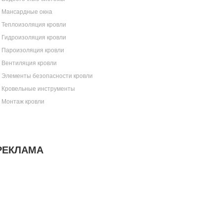
Мансардные окна
Теплоизоляция кровли
Гидроизоляция кровли
Пароизоляция кровли
Вентиляция кровли
Элементы безопасности кровли
Кровельные инструменты
Монтаж кровли
РЕКЛАМА