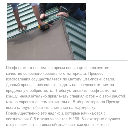
Профнастил в последнее время все чаще используется в
качестве основного кровельного материала. Процесс
изготовления осуществляется по методу штамповки стали.
Данный процесс позволяет создать на поверхности листов
продольную ребристость. Чтобы установить профнастил на
крышу, необязательно привлекать специалистов – с этой работой
можно справиться самостоятельно. Выбор материала Прежде
всего следует обратить внимание на маркировку.
Преимущественно это надписи, которые начинаются с
обозначения С-8 и заканчиваются Н-158. В некоторых случаях
могут применяться иные обозначения, каждое из которы...