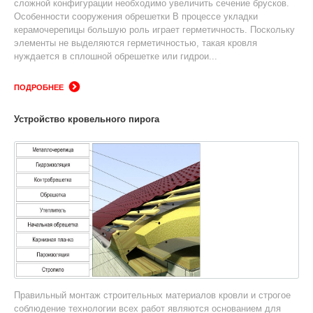
сложной конфигурации необходимо увеличить сечение брусков.
Особенности сооружения обрешетки В процессе укладки
керамочерепицы большую роль играет герметичность. Поскольку
элементы не выделяются герметичностью, такая кровля
нуждается в сплошной обрешетке или гидрои...
ПОДРОБНЕЕ
Устройство кровельного пирога
Правильный монтаж строительных материалов кровли и строгое
соблюдение технологии всех работ являются основанием для