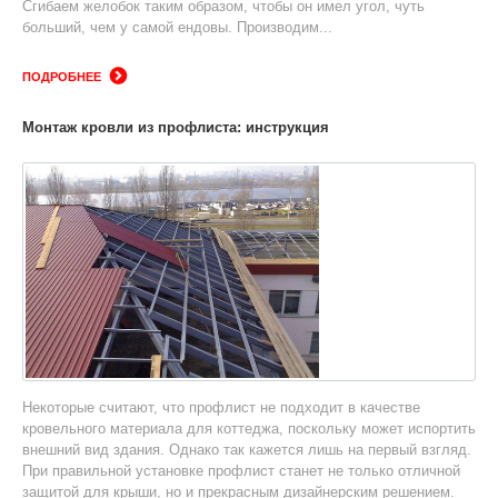
Сгибаем желобок таким образом, чтобы он имел угол, чуть
больший, чем у самой ендовы. Производим...
ПОДРОБНЕЕ
Монтаж кровли из профлиста: инструкция
Некоторые считают, что профлист не подходит в качестве
кровельного материала для коттеджа, поскольку может испортить
внешний вид здания. Однако так кажется лишь на первый взгляд.
При правильной установке профлист станет не только отличной
защитой для крыши, но и прекрасным дизайнерским решением.