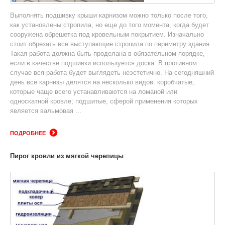
Выполнять подшивку крыши карнизом можно только после того,
как установлены стропила, но еще до того момента, когда будет
сооружена обрешетка под кровельным покрытием. Изначально
стоит обрезать все выступающие стропила по периметру здания.
Такая работа должна быть проделана в обязательном порядке,
если в качестве подшивки используется доска. В противном
случае вся работа будет выглядеть неэстетично. На сегодняшний
день все карнизы делятся на несколько видов: коробчатые,
которые чаще всего устанавливаются на ломаной или
односкатной кровле; подшитые, сферой применения которых
является вальмовая ...
ПОДРОБНЕЕ
Пирог кровли из мягкой черепицы