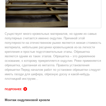
Существует много кровельных материалов, но одним из самых
популярных считается именно ондулин. Причиной этой
популярности на отечественном рынке является низкая стоимость
материала, небольшие расценки кровельщиков из-за легкости
крепления и простые подготовительные этапы. Обрешетка
является одним из таких этапов. Обрешетка – это деревянное
основание, к которому прикрепляется ондулин. Реже применяется
обрешетка, сделанная из металла. Правила установления
обрешетки Перед началом работ по установке обрешетки следует
иметь гвозди для шифера, обрезную доску и какой-нибудь
плотницкий инструме...
ПОДРОБНЕЕ
Монтаж ондулиновой кровли