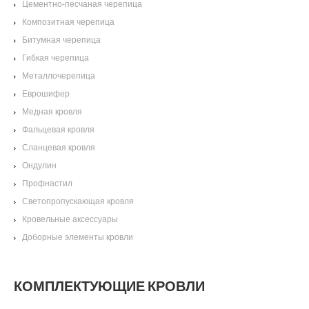
Цементно-песчаная черепица
Композитная черепица
Битумная черепица
Гибкая черепица
Металлочерепица
Еврошифер
Медная кровля
Фальцевая кровля
Сланцевая кровля
Ондулин
Профнастил
Светопропускающая кровля
Кровельные аксессуары
Доборные элементы кровли
КОМПЛЕКТУЮЩИЕ КРОВЛИ