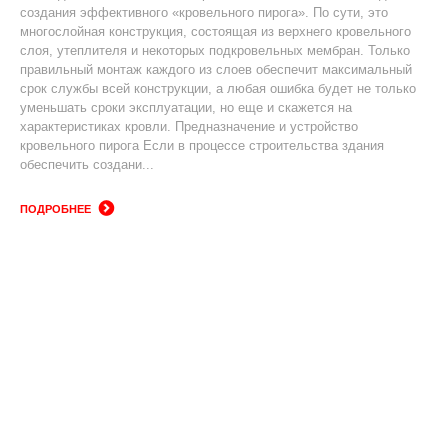
создания эффективного «кровельного пирога». По сути, это
многослойная конструкция, состоящая из верхнего кровельного
слоя, утеплителя и некоторых подкровельных мембран. Только
правильный монтаж каждого из слоев обеспечит максимальный
срок службы всей конструкции, а любая ошибка будет не только
уменьшать сроки эксплуатации, но еще и скажется на
характеристиках кровли. Предназначение и устройство
кровельного пирога Если в процессе строительства здания
обеспечить создани...
ПОДРОБНЕЕ