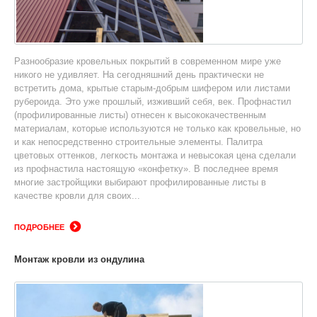
Разнообразие кровельных покрытий в современном мире уже
никого не удивляет. На сегодняшний день практически не
встретить дома, крытые старым-добрым шифером или листами
рубероида. Это уже прошлый, изживший себя, век. Профнастил
(профилированные листы) отнесен к высококачественным
материалам, которые используются не только как кровельные, но
и как непосредственно строительные элементы. Палитра
цветовых оттенков, легкость монтажа и невысокая цена сделали
из профнастила настоящую «конфетку». В последнее время
многие застройщики выбирают профилированные листы в
качестве кровли для своих...
ПОДРОБНЕЕ
Монтаж кровли из ондулина