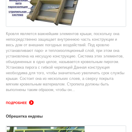
Кровля является важнейшим элементов крыши, поскольку она
непосредственно защищает внутреннюю часть конструкции и
весь дом от внешних погодных воздействий. Под кровлю
устанавливают паро- и теплоизоляционный слой, при этом она
установлена на несущую конструкцию. Система этих элементов,
объединенных в одно целое, называется кровельным пирогом.
Установка пирога с гибкой черепицей Данная конструкция
необходима для того, чтобы значительно увеличить срок службы
крыши. Состоит она из нескольких слоев, а сверху покрыта
мягким кровельным материалом. Стропила должны быть
выполнены таким образом, чтобы он...
ПОДРОБНЕЕ
Обрешетка ендовы