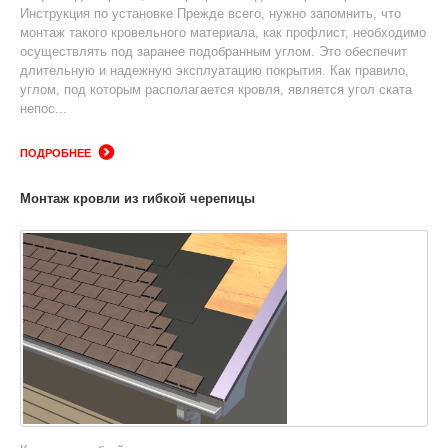
Инструкция по установке Прежде всего, нужно запомнить, что
монтаж такого кровельного материала, как профлист, необходимо
осуществлять под заранее подобранным углом. Это обеспечит
длительную и надежную эксплуатацию покрытия. Как правило,
углом, под которым располагается кровля, является угол ската
непос...
ПОДРОБНЕЕ
Монтаж кровли из гибкой черепицы