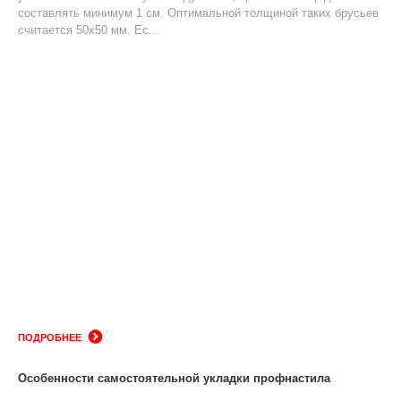
составлять минимум 1 см. Оптимальной толщиной таких брусьев
считается 50х50 мм. Ес...
ПОДРОБНЕЕ
Особенности самостоятельной укладки профнастила