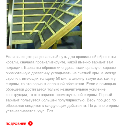
Если вы ищете рациональный путь для правильной обрешетки
кровли, сначала проанализируйте, какой именно вариант вам
подходит. Варианты обрешетки ендовы Если цельную, хорошо
обработанную древесину укладывать на скатной крыше между
стропил, имеющих толщину 50 мм, а ширину такую же, как и у
ендовы, то это вариант сплошной обрешетки. Если с помощью
обрешетки достигается только незначительное усиление
конструкции, то это вариант промежуточной ендовы. Первый
вариант пользуется большей популярностью. Весь процесс по
обрешетке сводится к следующим действиям. По длине ендовы
устанавливается брус. Пот...
ПОДРОБНЕЕ