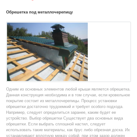
Обрешетка под металлочерепицу
Одним из основных элементов любой крыши является обрешетка.
Данная конструкция необходима и в том случае, если кровельное
покрытие состоит из металлочерепицы. Процесс установки
обрешетки достаточно трудоемкий и требует особого подхода.
Например, следует определиться заранее, каким будет ее
устройство. Выбор обрешетки Существует два основных вида
обрешетки. Если выбрать сплошной настил, следует
использовать такие материалы, как брус либо обрезная доска. Их
устанавливают вплотную между собой, при этом зазор должен