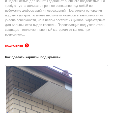
и надежностью для защиты здания от внешнего воздействия, но
требуют устанавливать прочное основание под собой во
избежание деформаций и повреждений. Подготовка основания
под мягкую кровлю имеет несколько нюансов в зависимости от
уклона поверхности, но в целом состоит из циклов, характерных
для большинства видов кровель: Пароизоляция под утеплитель –
защищает теплоизоляционный материал от капель при
возможном...
ПОДРОБНЕЕ
Как сделать карнизы под крышей