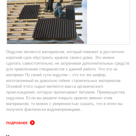
Ондулин является материалом, который поможет в достаточно
короткий срок обустроить кровлю своего дома. Это можно
сделать самостоятельно, не затрачивая дополнительных средств
для привлечения специалистов к данной работе. Что это за
материал По своей сути ондулин – это тот же шифер,
изготовленный из довольно гибких строительных материалов.
Основой этого сырья является масса органического
происхождения, которую пропитывают битумом. Преимущества
ондулина: Если вы решили покрыть кровлю именно этим
материалом, то можно с уверенностью сказать, что в итоге вы
получите фактически водонепроницаем...
ПОДРОБНЕЕ