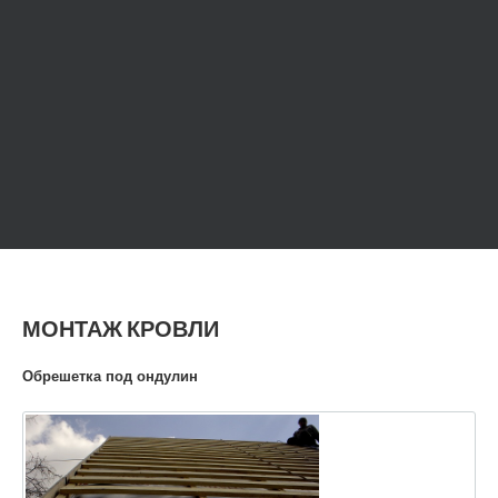
МОНТАЖ КРОВЛИ
Обрешетка под ондулин