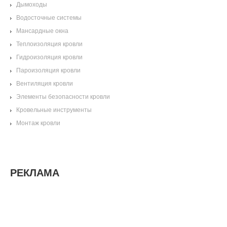
Дымоходы
Водосточные системы
Мансардные окна
Теплоизоляция кровли
Гидроизоляция кровли
Пароизоляция кровли
Вентиляция кровли
Элементы безопасности кровли
Кровельные инструменты
Монтаж кровли
РЕКЛАМА