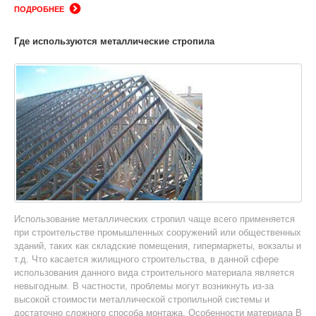
ПОДРОБНЕЕ
Где используются металлические стропила
Использование металлических стропил чаще всего применяется
при строительстве промышленных сооружений или общественных
зданий, таких как складские помещения, гипермаркеты, вокзалы и
т.д. Что касается жилищного строительства, в данной сфере
использования данного вида строительного материала является
невыгодным. В частности, проблемы могут возникнуть из-за
высокой стоимости металлической стропильной системы и
достаточно сложного способа монтажа. Особенности материала В