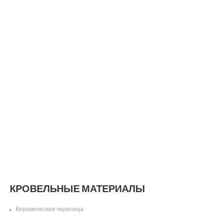
КРОВЕЛЬНЫЕ МАТЕРИАЛЫ
Керамическая черепица