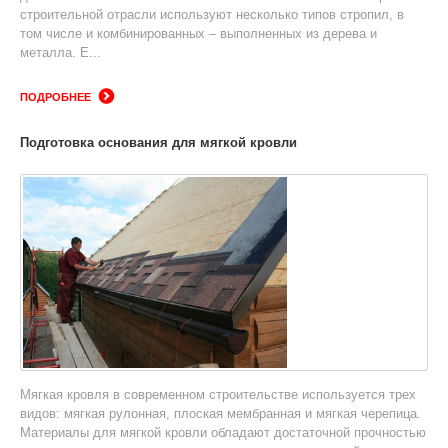
строительной отрасли используют несколько типов стропил, в
том числе и комбинированных – выполненных из дерева и
металла. Е...
ПОДРОБНЕЕ
Подготовка основания для мягкой кровли
Мягкая кровля в современном строительстве используется трех
видов: мягкая рулонная, плоская мембранная и мягкая черепица.
Материалы для мягкой кровли обладают достаточной прочностью