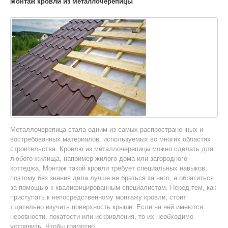
Монтаж кровли из металлочерепицы
Металлочерепица стала одним из самых распространенных и
востребованных материалов, используемых во многих областях
строительства. Кровлю из металлочерепицы можно сделать для
любого жилища, например жилого дома или загородного
коттеджа. Монтаж такой кровли требует специальных навыков,
поэтому без знания дела лучше не браться за него, а обратиться
за помощью к квалифицированным специалистам. Перед тем, как
приступать к непосредственному монтажу кровли, стоит
тщательно изучить поверхность крыши. Если на ней имеются
неровности, покатости или искривления, то их необходимо
устранить. Чтобы грамотно ...