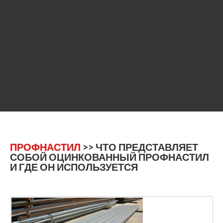
ПРОФНАСТИЛ
>> ЧТО ПРЕДСТАВЛЯЕТ
СОБОЙ ОЦИНКОВАННЫЙ ПРОФНАСТИЛ
И ГДЕ ОН ИСПОЛЬЗУЕТСЯ