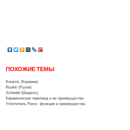
ПОХОЖИЕ ТЕМЫ
Koramic (Корамик)
Ruukki (Рууки)
Schiedel (Шидель)
Керамическая черепица и ее преимущества
Утеплитель Paroc: функции и преимущества