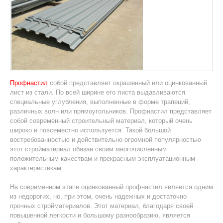
Профнастил
собой представляет окрашенный или оцинкованный
лист из стали. По всей ширине его листа выдавливаются
специальные углубления, выполненные в форме трапеций,
различных волн или прямоугольников. Профнастил представляет
собой современный строительный материал, который очень
широко и повсеместно используется. Такой большой
востребованностью и действительно огромной популярностью
этот стройматериал обязан своим многочисленным
положительным качествам и прекрасным эксплуатационным
характеристикам.
На современном этапе оцинкованный профнастил является одним
из недорогих, но, при этом, очень надежных и достаточно
прочных стройматериалов. Этот материал, благодаря своей
повышенной легкости и большому разнообразию, является