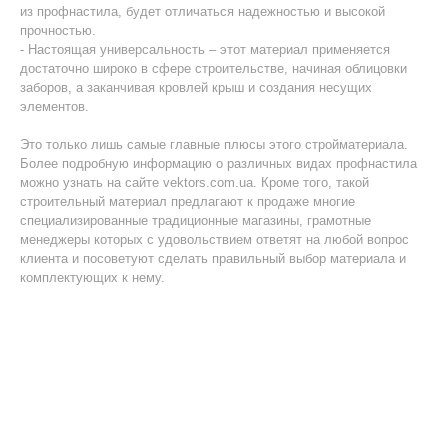
из профнастила, будет отличаться надежностью и высокой
прочностью.
- Настоящая универсальность – этот материал применяется
достаточно широко в сфере строительстве, начиная облицовки
заборов, а заканчивая кровлей крыш и создания несущих
элементов.
Это только лишь самые главные плюсы этого стройматериала.
Более подробную информацию о различных видах профнастила
можно узнать на сайте vektors.com.ua. Кроме того, такой
строительный материал предлагают к продаже многие
специализированные традиционные магазины, грамотные
менеджеры которых с удовольствием ответят на любой вопрос
клиента и посоветуют сделать правильный выбор материала и
комплектующих к нему.