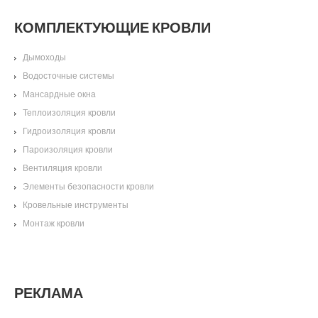
КОМПЛЕКТУЮЩИЕ КРОВЛИ
Дымоходы
Водосточные системы
Мансардные окна
Теплоизоляция кровли
Гидроизоляция кровли
Пароизоляция кровли
Вентиляция кровли
Элементы безопасности кровли
Кровельные инструменты
Монтаж кровли
РЕКЛАМА