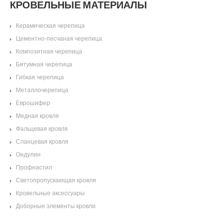
КРОВЕЛЬНЫЕ МАТЕРИАЛЫ
Керамическая черепица
Цементно-песчаная черепица
Композитная черепица
Битумная черепица
Гибкая черепица
Металлочерепица
Еврошифер
Медная кровля
Фальцевая кровля
Сланцевая кровля
Ондулин
Профнастил
Светопропускающая кровля
Кровельные аксессуары
Доборные элементы кровли