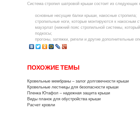
Система стропил шатровой крыши состоит из следующих
основные несущие балки крыши, накосные стропила;
стропильные ноги, которые монтируются к накосным с
мауэрлат (нижний пояс стропильной системы, который
подкосы;
прогоны, затяжки, ригели и другие дополнительные оп
ПОХОЖИЕ ТЕМЫ
Кровельные мембраны – залог долговечности крыши
Кровельные лестницы для безопасности крыши
Пленка Ютафол – надежная защита крыши
Виды планок для обустройства крыши
Расчет кровли