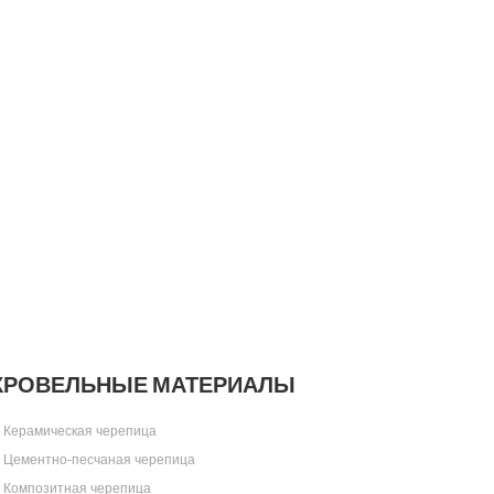
КРОВЕЛЬНЫЕ МАТЕРИАЛЫ
Керамическая черепица
Цементно-песчаная черепица
Композитная черепица