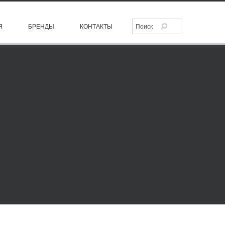
Я
БРЕНДЫ
КОНТАКТЫ