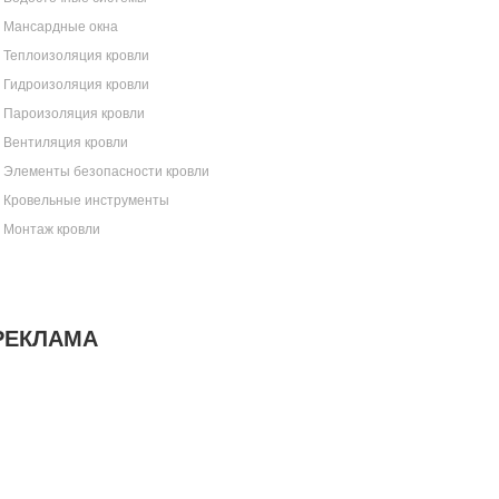
Мансардные окна
Теплоизоляция кровли
Гидроизоляция кровли
Пароизоляция кровли
Вентиляция кровли
Элементы безопасности кровли
Кровельные инструменты
Монтаж кровли
РЕКЛАМА