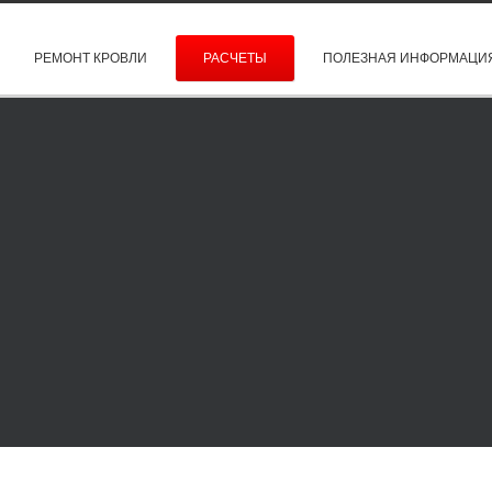
РЕМОНТ КРОВЛИ
РАСЧЕТЫ
ПОЛЕЗНАЯ ИНФОРМАЦИ