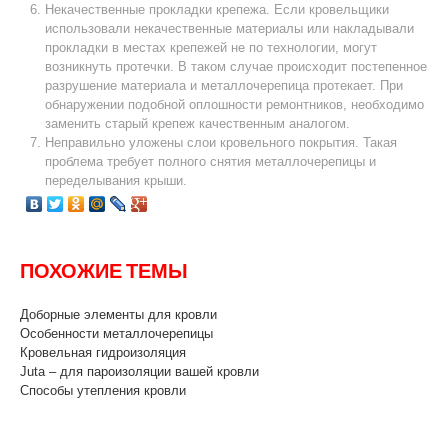
Некачественные прокладки крепежа. Если кровельщики
использовали некачественные материалы или накладывали
прокладки в местах крепежей не по технологии, могут
возникнуть протечки. В таком случае происходит постепенное
разрушение материала и металлочерепица протекает. При
обнаружении подобной оплошности ремонтников, необходимо
заменить старый крепеж качественным аналогом.
Неправильно уложены слои кровельного покрытия. Такая
проблема требует полного снятия металлочерепицы и
переделывания крыши.
ПОХОЖИЕ ТЕМЫ
Доборные элементы для кровли
Особенности металлочерепицы
Кровельная гидроизоляция
Juta – для пароизоляции вашей кровли
Способы утепления кровли