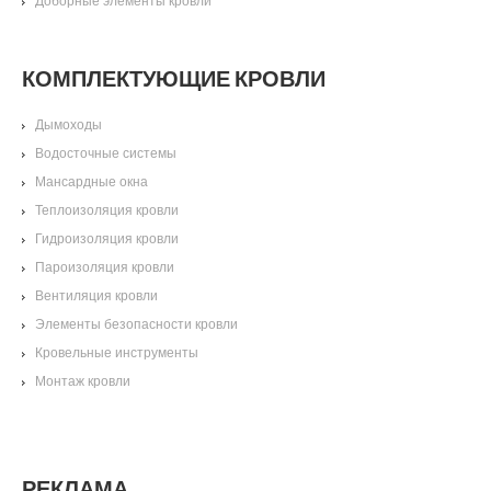
Доборные элементы кровли
КОМПЛЕКТУЮЩИЕ КРОВЛИ
Дымоходы
Водосточные системы
Мансардные окна
Теплоизоляция кровли
Гидроизоляция кровли
Пароизоляция кровли
Вентиляция кровли
Элементы безопасности кровли
Кровельные инструменты
Монтаж кровли
РЕКЛАМА