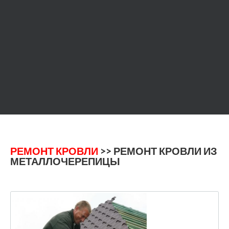
РЕМОНТ КРОВЛИ
>> РЕМОНТ КРОВЛИ ИЗ
МЕТАЛЛОЧЕРЕПИЦЫ