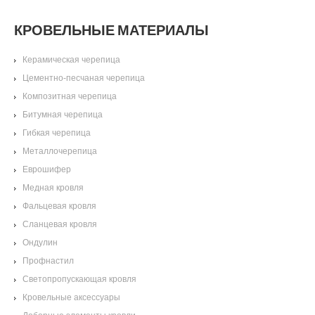
КРОВЕЛЬНЫЕ МАТЕРИАЛЫ
Керамическая черепица
Цементно-песчаная черепица
Композитная черепица
Битумная черепица
Гибкая черепица
Металлочерепица
Еврошифер
Медная кровля
Фальцевая кровля
Сланцевая кровля
Ондулин
Профнастил
Светопропускающая кровля
Кровельные аксессуары