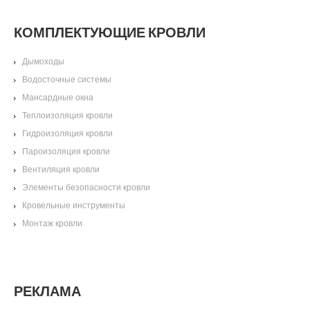
КОМПЛЕКТУЮЩИЕ КРОВЛИ
Дымоходы
Водосточные системы
Мансардные окна
Теплоизоляция кровли
Гидроизоляция кровли
Пароизоляция кровли
Вентиляция кровли
Элементы безопасности кровли
Кровельные инструменты
Монтаж кровли
РЕКЛАМА