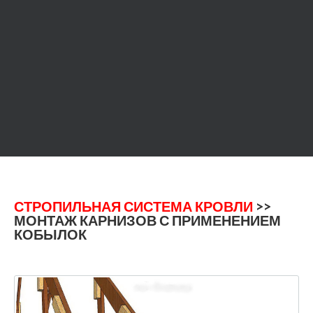
СТРОПИЛЬНАЯ СИСТЕМА КРОВЛИ
>>
МОНТАЖ КАРНИЗОВ С ПРИМЕНЕНИЕМ
КОБЫЛОК