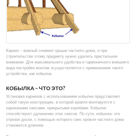
Карниз – важный элемент крыши частного дома, и при
строительстве этому предмету нужно уделить пристальное
внимание. Для максимального удобства и гармоничного внешнего
вида постройки монтаж осуществляется с применением такого
устройства, как кобылка.
КОБЫЛКА – ЧТО ЭТО?
Установка карнизов с использованием кобылки представляет
собой такую конструкцию, в которой кровля монтируется с
карнизными свесами, прикрытыми коробами. Кобылки
способствуют удлинению этих свесов. По сути, кобылка- это
отрезок доски, с помощью которого свес кровли частного дома
становится длиннее.