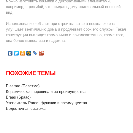
можно изготовить кобылки с декоративными элементами,
например, с резьбой, что придаст дому оригинальный внешний
вид.
Использование кобылок при строительстве в несколько раз
улучшает вентиляцию дома и продлевает срок его службы. Такая
конструкция выглядит гармонично и привлекательно, кроме того,
она более вынослива и надежна.
ПОХОЖИЕ ТЕМЫ
Plastmo (Пластмо)
Керамическая черепица и ее преимущества
Braas (Браас)
Утеплитель Paroc: функции и преимущества
Водосточная система