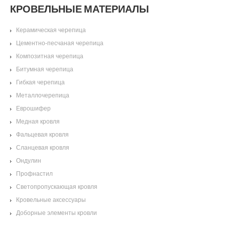
КРОВЕЛЬНЫЕ МАТЕРИАЛЫ
Керамическая черепица
Цементно-песчаная черепица
Композитная черепица
Битумная черепица
Гибкая черепица
Металлочерепица
Еврошифер
Медная кровля
Фальцевая кровля
Сланцевая кровля
Ондулин
Профнастил
Светопропускающая кровля
Кровельные аксессуары
Доборные элементы кровли