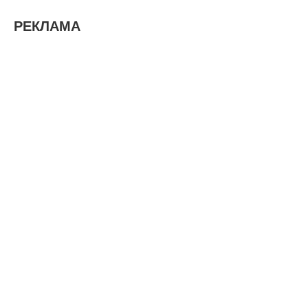
РЕКЛАМА