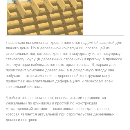
Правильно выполненная кровля является надежной защитой для
любого дома. Но в деревянной конструкции, состоящей из
стропильных ног, которые крепятся к мауэрлату или к несущему
стеновому брусу (в деревянных строениях) и прогону, в процессе
эксплуатации наблюдаются некоторые нюансы. В жаркие дни
происходит усыхание древесины, а в дождливую погоду она
набухает. Такие изменения в деревянной конструкции могут
привести к нежелательным деформациям и перекосам всей
кровельной системы.
Чтобы этого не произошло, специалистами применяется
уникальный по функциям и простой по конструкции
металлический элемент – скользящая опора для стропил,
которая является актуальной при строительстве деревянных
домов и построек.