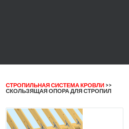
СТРОПИЛЬНАЯ СИСТЕМА КРОВЛИ
>>
СКОЛЬЗЯЩАЯ ОПОРА ДЛЯ СТРОПИЛ