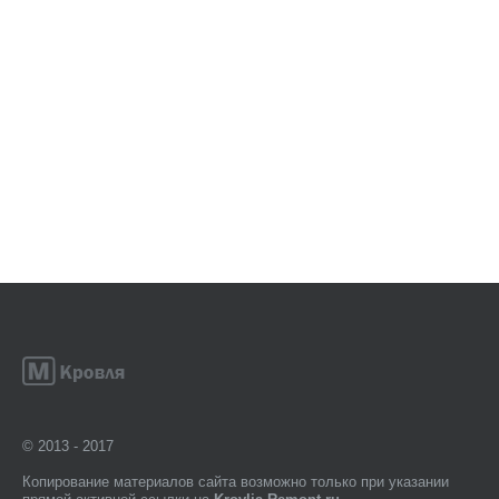
© 2013 - 2017
Копирование материалов сайта возможно только при указании