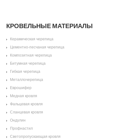
КРОВЕЛЬНЫЕ МАТЕРИАЛЫ
Керамическая черепица
Цементно-песчаная черепица
Композитная черепица
Битумная черепица
Гибкая черепица
Металлочерепица
Еврошифер
Медная кровля
Фальцевая кровля
Сланцевая кровля
Ондулин
Профнастил
Светопропускающая кровля