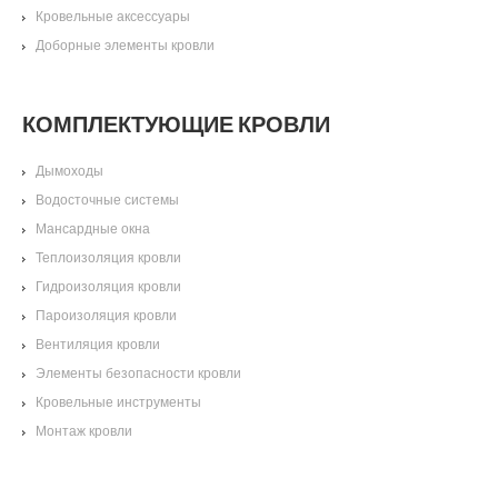
Кровельные аксессуары
Доборные элементы кровли
КОМПЛЕКТУЮЩИЕ КРОВЛИ
Дымоходы
Водосточные системы
Мансардные окна
Теплоизоляция кровли
Гидроизоляция кровли
Пароизоляция кровли
Вентиляция кровли
Элементы безопасности кровли
Кровельные инструменты
Монтаж кровли