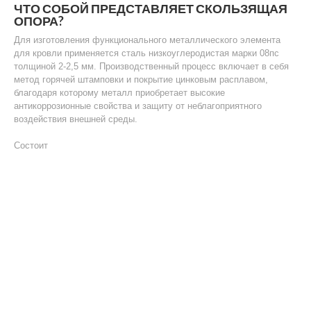
ЧТО СОБОЙ ПРЕДСТАВЛЯЕТ СКОЛЬЗЯЩАЯ
ОПОРА?
Для изготовления функционального металлического элемента
для кровли применяется сталь низкоуглеродистая марки 08пс
толщиной 2-2,5 мм. Производственный процесс включает в себя
метод горячей штамповки и покрытие цинковым расплавом,
благодаря которому металл приобретает высокие
антикоррозионные свойства и защиту от неблагоприятного
воздействия внешней среды.
Состоит