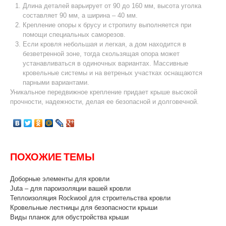
Длина деталей варьирует от 90 до 160 мм, высота уголка
составляет 90 мм, а ширина – 40 мм.
Крепление опоры к брусу и стропилу выполняется при
помощи специальных саморезов.
Если кровля небольшая и легкая, а дом находится в
безветренной зоне, тогда скользящая опора может
устанавливаться в одиночных вариантах. Массивные
кровельные системы и на ветреных участках оснащаются
парными вариантами.
Уникальное передвижное крепление придает крыше высокой
прочности, надежности, делая ее безопасной и долговечной.
ПОХОЖИЕ ТЕМЫ
Доборные элементы для кровли
Juta – для пароизоляции вашей кровли
Теплоизоляция Rockwool для строительства кровли
Кровельные лестницы для безопасности крыши
Виды планок для обустройства крыши