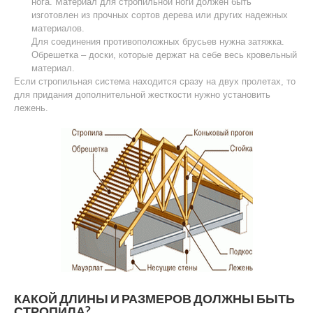
нога. Материал для стропильной ноги должен быть
изготовлен из прочных сортов дерева или других надежных
материалов.
Для соединения противоположных брусьев нужна затяжка.
Обрешетка – доски, которые держат на себе весь кровельный
материал.
Если стропильная система находится сразу на двух пролетах, то
для придания дополнительной жесткости нужно установить
лежень.
КАКОЙ ДЛИНЫ И РАЗМЕРОВ ДОЛЖНЫ БЫТЬ
СТРОПИЛА?