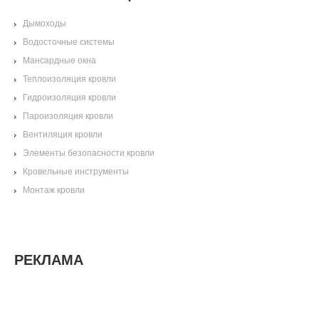
Дымоходы
Водосточные системы
Мансардные окна
Теплоизоляция кровли
Гидроизоляция кровли
Пароизоляция кровли
Вентиляция кровли
Элементы безопасности кровли
Кровельные инструменты
Монтаж кровли
РЕКЛАМА