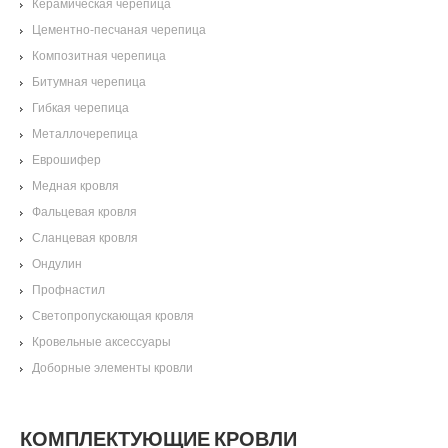
Керамическая черепица
Цементно-песчаная черепица
Композитная черепица
Битумная черепица
Гибкая черепица
Металлочерепица
Еврошифер
Медная кровля
Фальцевая кровля
Сланцевая кровля
Ондулин
Профнастил
Светопропускающая кровля
Кровельные аксессуары
Доборные элементы кровли
КОМПЛЕКТУЮЩИЕ КРОВЛИ