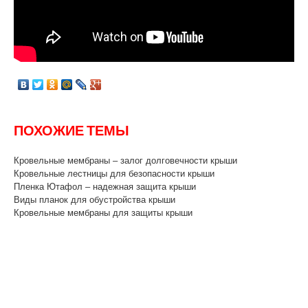
ПОХОЖИЕ ТЕМЫ
Кровельные мембраны – залог долговечности крыши
Кровельные лестницы для безопасности крыши
Пленка Ютафол – надежная защита крыши
Виды планок для обустройства крыши
Кровельные мембраны для защиты крыши