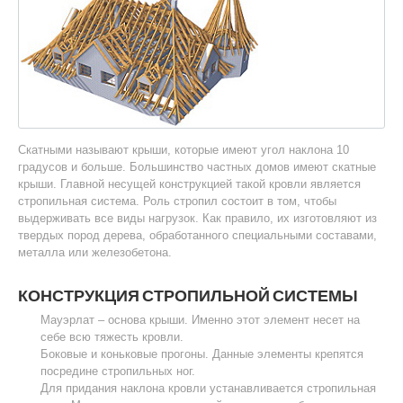
Скатными называют крыши, которые имеют угол наклона 10
градусов и больше. Большинство частных домов имеют скатные
крыши. Главной несущей конструкцией такой кровли является
стропильная система. Роль стропил состоит в том, чтобы
выдерживать все виды нагрузок. Как правило, их изготовляют из
твердых пород дерева, обработанного специальными составами,
металла или железобетона.
КОНСТРУКЦИЯ СТРОПИЛЬНОЙ СИСТЕМЫ
Мауэрлат – основа крыши. Именно этот элемент несет на
себе всю тяжесть кровли.
Боковые и коньковые прогоны. Данные элементы крепятся
посредине стропильных ног.
Для придания наклона кровли устанавливается стропильная