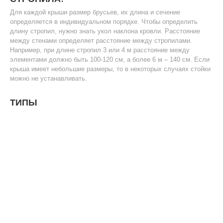
Для каждой крыши размер брусьев, их длина и сечение
определяется в индивидуальном порядке. Чтобы определить
длину стропил, нужно знать укол наклона кровли. Расстояние
между стенами определяет расстояние между стропилами.
Например, при длине стропил 3 или 4 м расстояние между
элементами должно быть 100-120 см, а более 6 м – 140 см. Если
крыша имеет небольшие размеры, то в некоторых случаях стойки
можно не устанавливать.
ТИПЫ