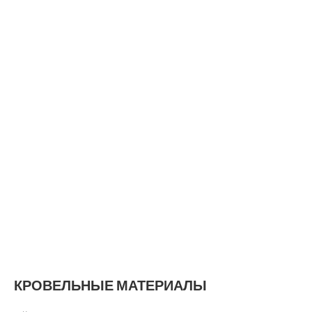
КРОВЕЛЬНЫЕ МАТЕРИАЛЫ