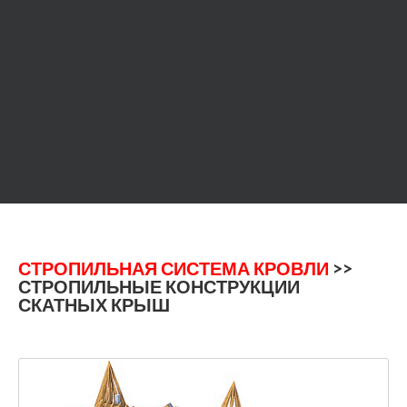
СТРОПИЛЬНАЯ СИСТЕМА КРОВЛИ
>>
СТРОПИЛЬНЫЕ КОНСТРУКЦИИ
СКАТНЫХ КРЫШ