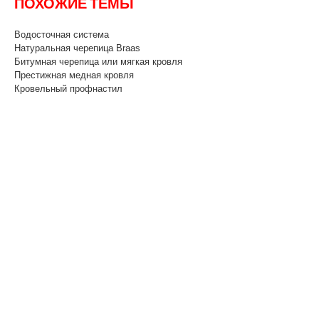
ПОХОЖИЕ ТЕМЫ
Водосточная система
Натуральная черепица Braas
Битумная черепица или мягкая кровля
Престижная медная кровля
Кровельный профнастил