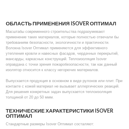
ОБЛАСТЬ ПРИМЕНЕНИЯ ISOVER ОПТИМАЛ
Масштабы современного строительства подразумевают
применение таких материалов, которые полностью отвечали бы
требованиям безопасности, экологичности и практичности.
Волокна Isover Оптимал применяются для эффективного
утепления кровли и навесных фасадов, чердачных перекрытий,
мансарды, каркасных конструкций. Теплоизоляция Isover
оправдана с точки зрения пожаробезопасности, так как данный
изолятор относится к классу негорючих материалов.
Выпускается продукция в основном в виде рулонов или плит. При
контакте с кожей материал не вызывает аллергических реакций.
Для решения конкретных задач выпускается теплоизоляция
толщиной от 20 до 50 ммм.
ТЕХНИЧЕСКИЕ ХАРАКТЕРИСТИКИ ISOVER
ОПТИМАЛ
Стандартные размеры Isover Оптимал состаляют: