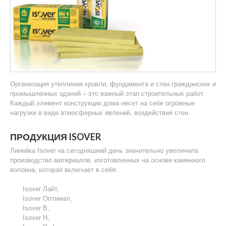
Организация утепления кровли, фундамента и стен гражданских и
промышленных зданий – это важный этап строительных работ.
Каждый элемент конструкции дома несет на себе огромные
нагрузки в виде атмосферных явлений, воздействия стен.
ПРОДУКЦИЯ ISOVER
Линейка Isover на сегодняшний день значительно увеличила
производство материалов, изготовленных на основе каменного
волокна, которая включает в себя:
Isover Лайт,
Isover Оптимал,
Isover B,
Isover H,