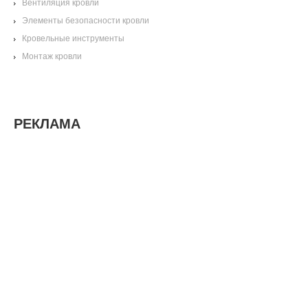
Вентиляция кровли
Элементы безопасности кровли
Кровельные инструменты
Монтаж кровли
РЕКЛАМА