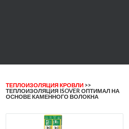
ТЕПЛОИЗОЛЯЦИЯ КРОВЛИ
>>
ТЕПЛОИЗОЛЯЦИЯ ISOVER ОПТИМАЛ НА
ОСНОВЕ КАМЕННОГО ВОЛОКНА