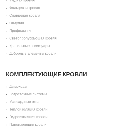
Медная кровля
Фальцевая кровля
Сланцевая кровля
Ондулин
Профнастил
Светопропускающая кровля
Кровельные аксессуары
Доборные элементы кровли
КОМПЛЕКТУЮЩИЕ КРОВЛИ
Дымоходы
Водосточные системы
Мансардные окна
Теплоизоляция кровли
Гидроизоляция кровли
Пароизоляция кровли