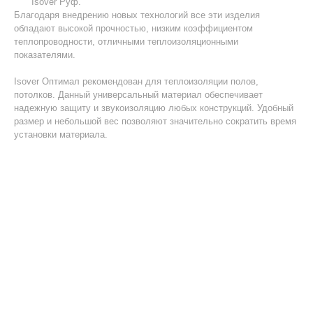
Isover Руф.
Благодаря внедрению новых технологий все эти изделия
обладают высокой прочностью, низким коэффициентом
теплопроводности, отличными теплоизоляционными
показателями.
Isover Оптимал рекомендован для теплоизоляции полов,
потолков. Данный универсальный материал обеспечивает
надежную защиту и звукоизоляцию любых конструкций. Удобный
размер и небольшой вес позволяют значительно сократить время
установки материала.