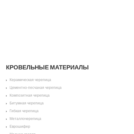
КРОВЕЛЬНЫЕ МАТЕРИАЛЫ
Керамическая черепица
Цементно-песчаная черепица
Композитная черепица
Битумная черепица
Гибкая черепица
Металлочерепица
Еврошифер