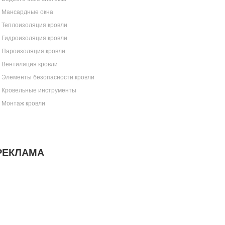
Мансардные окна
Теплоизоляция кровли
Гидроизоляция кровли
Пароизоляция кровли
Вентиляция кровли
Элементы безопасности кровли
Кровельные инструменты
Монтаж кровли
РЕКЛАМА