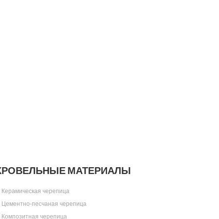
КРОВЕЛЬНЫЕ МАТЕРИАЛЫ
Керамическая черепица
Цементно-песчаная черепица
Композитная черепица