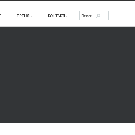
Я
БРЕНДЫ
КОНТАКТЫ