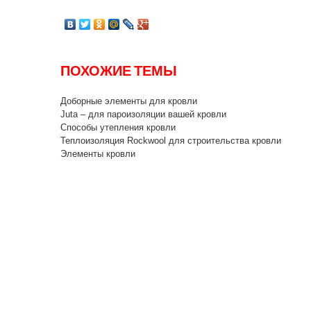
ПОХОЖИЕ ТЕМЫ
Доборные элементы для кровли
Juta – для пароизоляции вашей кровли
Способы утепления кровли
Теплоизоляция Rockwool для строительства кровли
Элементы кровли