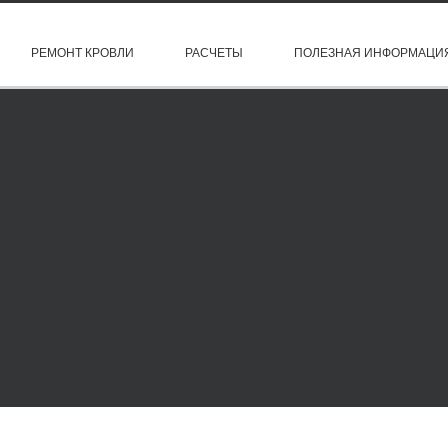
РЕМОНТ КРОВЛИ
РАСЧЕТЫ
ПОЛЕЗНАЯ ИНФОРМАЦИ