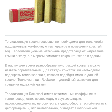
Теплоизоляция кровли совершенно необходима для того, чтобы
поддерживать комфортную температуру в помещении круглый
год. Теплоизоляционные материалы предотвращают нагревание
крыши в жару, а в морозы помогают сохранить тепло в здании.
В настоящее время разнообразие конструкций кровель можно
назвать поразительным. Для каждой конструкции необходимо
подобрать теплоизоляцию, которая подойдет именно данной
кровле. Теплоизоляция Rockwool – достойный материал для
создания надежной крыши.
Теплоизоляция Rockwool имеет оптимальный коэффициент
теплопроводности, превосходную звукоизоляцию,
паропроницаемость, негорючесть, гидрофобность, устойчивость к
деформациям и, что немаловажно, обладает экологической