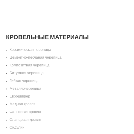
КРОВЕЛЬНЫЕ МАТЕРИАЛЫ
Керамическая черепица
Цементно-песчаная черепица
Композитная черепица
Битумная черепица
Гибкая черепица
Металлочерепица
Еврошифер
Медная кровля
Фальцевая кровля
Сланцевая кровля
Ондулин