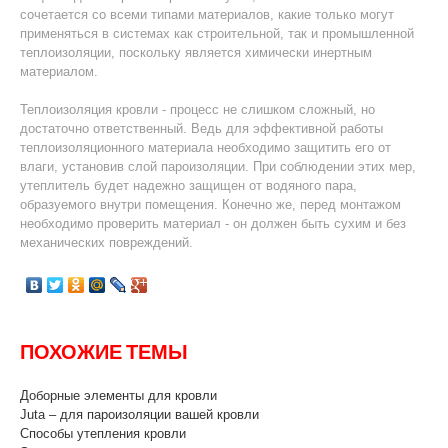
сочетается со всеми типами материалов, какие только могут
применяться в системах как строительной, так и промышленной
теплоизоляции, поскольку является химически инертным
материалом.
Теплоизоляция кровли - процесс не слишком сложный, но
достаточно ответственный. Ведь для эффективной работы
теплоизоляционного материала необходимо защитить его от
влаги, установив слой пароизоляции. При соблюдении этих мер,
утеплитель будет надежно защищен от водяного пара,
образуемого внутри помещения. Конечно же, перед монтажом
необходимо проверить материал - он должен быть сухим и без
механических повреждений.
ПОХОЖИЕ ТЕМЫ
Доборные элементы для кровли
Juta – для пароизоляции вашей кровли
Способы утепления кровли