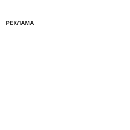
РЕКЛАМА