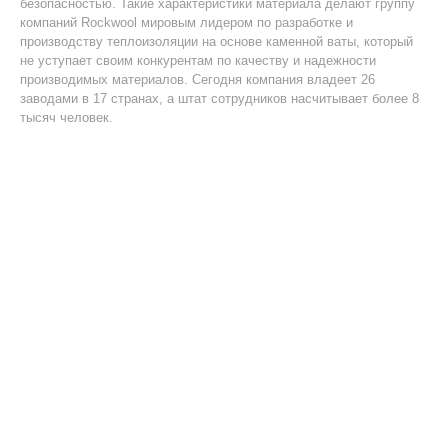
безопасностью. Такие характеристики материала делают группу
компаний Rockwool мировым лидером по разработке и
производству теплоизоляции на основе каменной ваты, который
не уступает своим конкурентам по качеству и надежности
производимых материалов. Сегодня компания владеет 26
заводами в 17 странах, а штат сотрудников насчитывает более 8
тысяч человек.