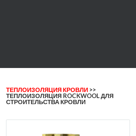
ТЕПЛОИЗОЛЯЦИЯ КРОВЛИ
>>
ТЕПЛОИЗОЛЯЦИЯ ROCKWOOL ДЛЯ
СТРОИТЕЛЬСТВА КРОВЛИ