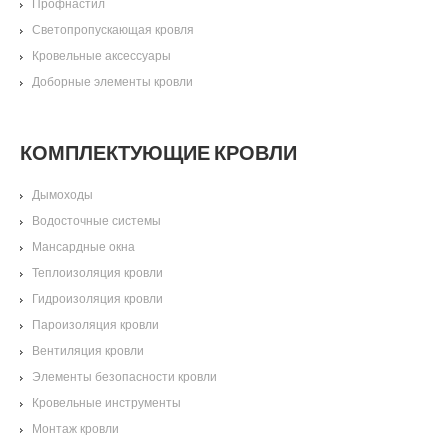
Профнастил
Светопропускающая кровля
Кровельные аксессуары
Доборные элементы кровли
КОМПЛЕКТУЮЩИЕ КРОВЛИ
Дымоходы
Водосточные системы
Мансардные окна
Теплоизоляция кровли
Гидроизоляция кровли
Пароизоляция кровли
Вентиляция кровли
Элементы безопасности кровли
Кровельные инструменты
Монтаж кровли