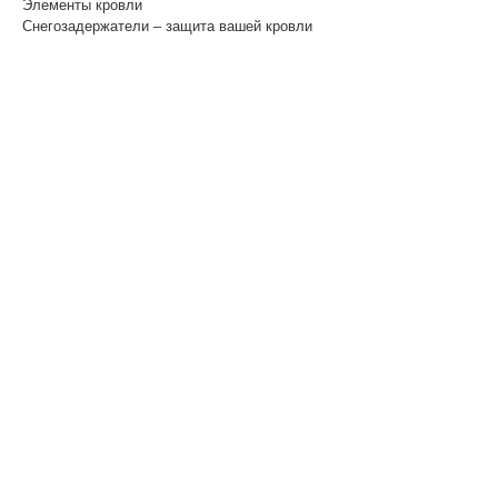
Элементы кровли
Снегозадержатели – защита вашей кровли