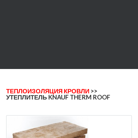
ТЕПЛОИЗОЛЯЦИЯ КРОВЛИ
>>
УТЕПЛИТЕЛЬ KNAUF THERM ROOF