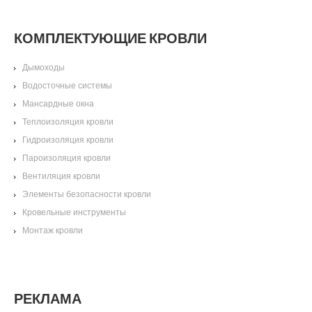
КОМПЛЕКТУЮЩИЕ КРОВЛИ
Дымоходы
Водосточные системы
Мансардные окна
Теплоизоляция кровли
Гидроизоляция кровли
Пароизоляция кровли
Вентиляция кровли
Элементы безопасности кровли
Кровельные инструменты
Монтаж кровли
РЕКЛАМА