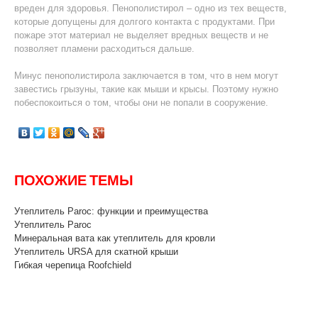
вреден для здоровья. Пенополистирол – одно из тех веществ,
которые допущены для долгого контакта с продуктами. При
пожаре этот материал не выделяет вредных веществ и не
позволяет пламени расходиться дальше.
Минус пенополистирола заключается в том, что в нем могут
завестись грызуны, такие как мыши и крысы. Поэтому нужно
побеспокоиться о том, чтобы они не попали в сооружение.
ПОХОЖИЕ ТЕМЫ
Утеплитель Paroc: функции и преимущества
Утеплитель Paroc
Минеральная вата как утеплитель для кровли
Утеплитель URSA для скатной крыши
Гибкая черепица Roofchield