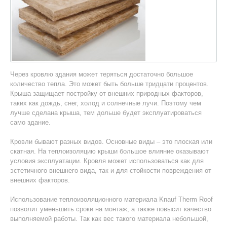
Через кровлю здания может теряться достаточно большое
количество тепла. Это может быть больше тридцати процентов.
Крыша защищает постройку от внешних природных факторов,
таких как дождь, снег, холод и солнечные лучи. Поэтому чем
лучше сделана крыша, тем дольше будет эксплуатироваться
само здание.
Кровли бывают разных видов. Основные виды – это плоская или
скатная. На теплоизоляцию крыши большое влияние оказывают
условия эксплуатации. Кровля может использоваться как для
эстетичного внешнего вида, так и для стойкости повреждения от
внешних факторов.
Использование теплоизоляционного материала Knauf Therm Roof
позволит уменьшить сроки на монтаж, а также повысит качество
выполняемой работы. Так как вес такого материала небольшой,