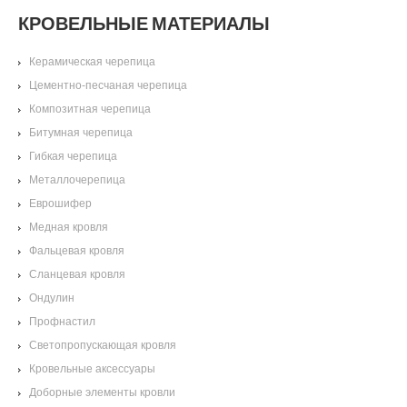
КРОВЕЛЬНЫЕ МАТЕРИАЛЫ
Керамическая черепица
Цементно-песчаная черепица
Композитная черепица
Битумная черепица
Гибкая черепица
Металлочерепица
Еврошифер
Медная кровля
Фальцевая кровля
Сланцевая кровля
Ондулин
Профнастил
Светопропускающая кровля
Кровельные аксессуары
Доборные элементы кровли