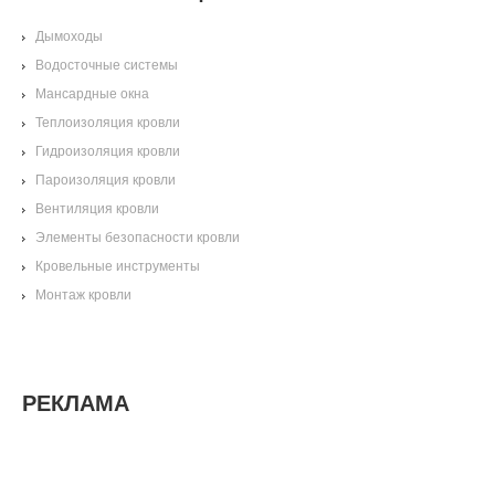
Дымоходы
Водосточные системы
Мансардные окна
Теплоизоляция кровли
Гидроизоляция кровли
Пароизоляция кровли
Вентиляция кровли
Элементы безопасности кровли
Кровельные инструменты
Монтаж кровли
РЕКЛАМА