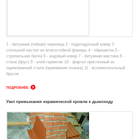
1 - битумная (гибкая) черепица 2 - подкладочный ковер 3 -
сплошной настил из влагостойкой фанеры 4 - обрешетка 5 -
стропильная балка 6 - ендовый ковер 7 - битумная мастика 8 -
стена (брус) 9 - клей-герметик 10 - фартук пристенный из
оцинкованной стали (прижимная планка) 11 - вспомогательный
брусок
ПОДРОБНЕЕ
Узел примыкания керамической кровли к дымоходу