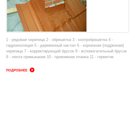
1 - рядовая черепица 2 - обрешетка 3 - контробрешетка 4 -
гидроизоляция 5 - деревянный настил 6 - корнизная (подрезная)
черепица 7 - корректирующий брусок 8 - вспомогательный брусок
9 - лента примыкания 10 - прижимная планка 11 - герметик
ПОДРОБНЕЕ