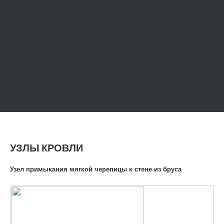
УЗЛЫ КРОВЛИ
Узел примыкания мягкой черепицы к стене из бруса