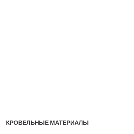
КРОВЕЛЬНЫЕ МАТЕРИАЛЫ