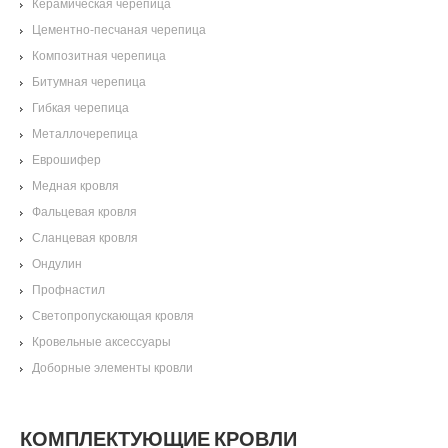
Керамическая черепица
Цементно-песчаная черепица
Композитная черепица
Битумная черепица
Гибкая черепица
Металлочерепица
Еврошифер
Медная кровля
Фальцевая кровля
Сланцевая кровля
Ондулин
Профнастил
Светопропускающая кровля
Кровельные аксессуары
Доборные элементы кровли
КОМПЛЕКТУЮЩИЕ КРОВЛИ