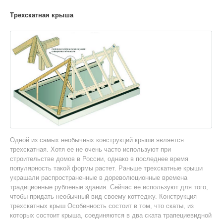
Трехскатная крыша
Одной из самых необычных конструкций крыши является
трехскатная. Хотя ее не очень часто используют при
строительстве домов в России, однако в последнее время
популярность такой формы растет. Раньше трехскатные крыши
украшали распространенные в дореволюционные времена
традиционные рубленые здания. Сейчас ее используют для того,
чтобы придать необычный вид своему коттеджу. Конструкция
трехскатных крыш Особенность состоит в том, что скаты, из
которых состоит крыша, соединяются в два ската трапециевидной