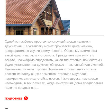
Одной из наиболее простых конструкций крыши является
двускатная. Ее установку может произвести даже новичок,
предварительно изучив схему проекта. Основным элементом
такой кровли являются стропила. Прежде чем приступить к
работе, необходимо определить, какой тип стропильной системы
будет установлен на двускатной крыше – наклонный или висячий.
Наклонная система стропил Наклонная стропильная система
состоит из следующих элементов: стропила мауэрлат;
перекрытие; затяжка; стойка; прогон. Такие двускатные крыши
необходимы в тех случаях, когда конструкция дома предполагает
наличие средних опо...
ПОДРОБНЕЕ