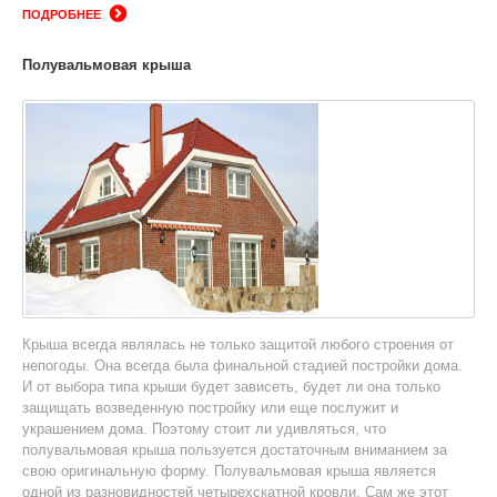
ПОДРОБНЕЕ
Полувальмовая крыша
Крыша всегда являлась не только защитой любого строения от
непогоды. Она всегда была финальной стадией постройки дома.
И от выбора типа крыши будет зависеть, будет ли она только
защищать возведенную постройку или еще послужит и
украшением дома. Поэтому стоит ли удивляться, что
полувальмовая крыша пользуется достаточным вниманием за
свою оригинальную форму. Полувальмовая крыша является
одной из разновидностей четырехскатной кровли. Сам же этот