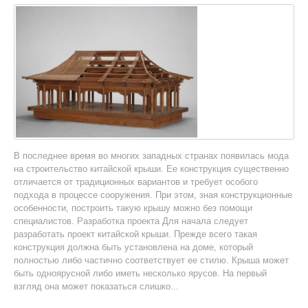
В последнее время во многих западных странах появилась мода
на строительство китайской крыши. Ее конструкция существенно
отличается от традиционных вариантов и требует особого
подхода в процессе сооружения. При этом, зная конструкционные
особенности, построить такую крышу можно без помощи
специалистов. Разработка проекта Для начала следует
разработать проект китайской крыши. Прежде всего такая
конструкция должна быть установлена на доме, который
полностью либо частично соответствует ее стилю. Крыша может
быть одноярусной либо иметь несколько ярусов. На первый
взгляд она может показаться слишко...