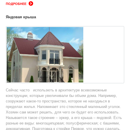
ПОДРОБНЕЕ
Яндовая крыша
Сейчас часто использють в архитектуре всевозможные
конструкции, которые увеличивали бы объем дома. Например,
сооружают какое-то пространство, которое не находиься в
пределах жилья. Напоминает это стеклянный маленький уголок.
Хозяин сам может решить, для чего он будет его использовать.
Называется такое строение – эркер, а его крыша – яндовой. Есть
разные ее виды: многощипцовая; полусферическая; с башнями,
декоративная. Подготовка к стройке Первое, что нужно сделать,