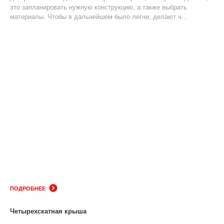
это запланировать нужную конструкцию, а также выбрать
материалы. Чтобы в дальнейшем было легче, делают ч...
ПОДРОБНЕЕ
Четырехскатная крыша