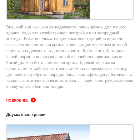
Внешний вид крыши и ее надежность очень важны для любого
здания, будь это хозяйственная постройка или загородный
коттедж. В число самых популярных конструкций входит так
называемая вальмовая крыша, главным достоинством которой
является надежность и долговечность. Кроме того, благодаря
своей форме она признана одной из наиболее оригинальных.
Какой должна быть вальмовая крыша Данный тип крыши
представляет собой достаточно сложное сооружение, поэтому
для работы требуется определенная квалификация работников, а
также высококачественные материалы. Такие конструкции хорошо
впишутся в любой вид ландш...
ПОДРОБНЕЕ
Двускатные крыши