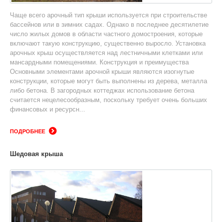
Чаще всего арочный тип крыши используется при строительстве
бассейнов или в зимних садах. Однако в последнее десятилетие
число жилых домов в области частного домостроения, которые
включают такую конструкцию, существенно выросло. Установка
арочных крыш осуществляется над лестничными клетками или
мансардными помещениями. Конструкция и преимущества
Основными элементами арочной крыши являются изогнутые
конструкции, которые могут быть выполнены из дерева, металла
либо бетона. В загородных коттеджах использование бетона
считается нецелесообразным, поскольку требует очень больших
финансовых и ресурсн...
ПОДРОБНЕЕ
Шедовая крыша