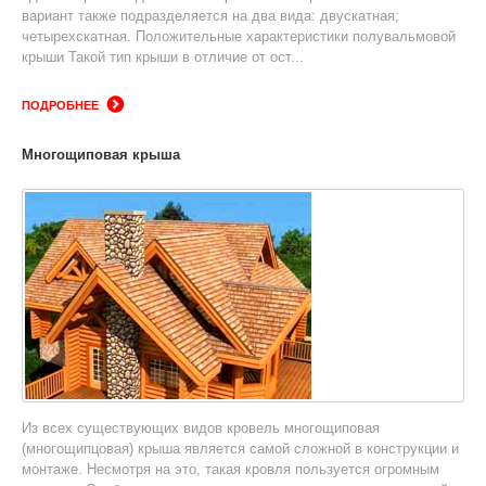
вариант также подразделяется на два вида: двускатная;
четырехскатная. Положительные характеристики полувальмовой
крыши Такой тип крыши в отличие от ост...
ПОДРОБНЕЕ
Многощиповая крыша
Из всех существующих видов кровель многощиповая
(многощипцовая) крыша является самой сложной в конструкции и
монтаже. Несмотря на это, такая кровля пользуется огромным