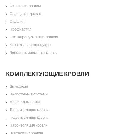
Фальцевая кровля
Сланцевая кровля
Ондулин
Профнастил
Светопропускающая кровля
Кровельные аксессуары
Доборные элементы кровли
КОМПЛЕКТУЮЩИЕ КРОВЛИ
Дымоходы
Водосточные системы
Мансардные окна
Теплоизоляция кровли
Гидроизоляция кровли
Пароизоляция кровли
Вентиляция кровли