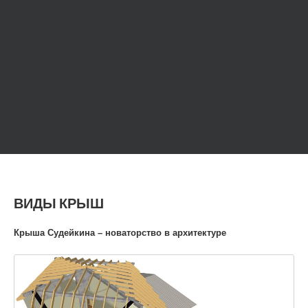
ВИДЫ КРЫШ
Крыша Судейкина – новаторство в архитектуре