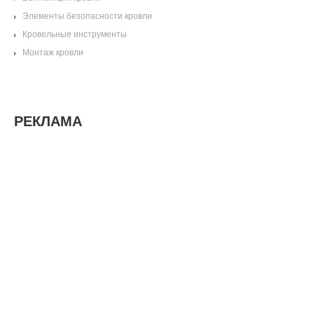
Элементы безопасности кровли
Кровельные инструменты
Монтаж кровли
РЕКЛАМА