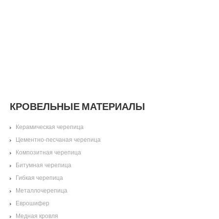
КРОВЕЛЬНЫЕ МАТЕРИАЛЫ
Керамическая черепица
Цементно-песчаная черепица
Композитная черепица
Битумная черепица
Гибкая черепица
Металлочерепица
Еврошифер
Медная кровля