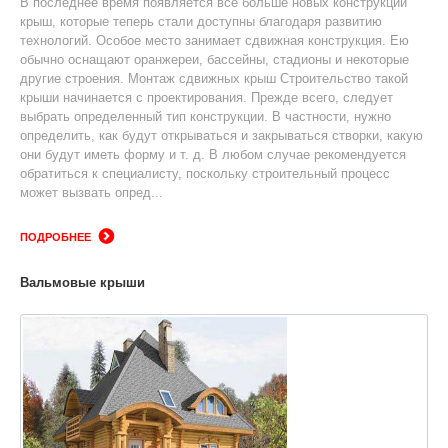
В последнее время появляется все больше новых конструкций
крыш, которые теперь стали доступны благодаря развитию
технологий. Особое место занимает сдвижная конструкция. Ею
обычно оснащают оранжереи, бассейны, стадионы и некоторые
другие строения. Монтаж сдвижных крыш Строительство такой
крыши начинается с проектирования. Прежде всего, следует
выбрать определенный тип конструкции. В частности, нужно
определить, как будут открываться и закрываться створки, какую
они будут иметь форму и т. д. В любом случае рекомендуется
обратиться к специалисту, поскольку строительный процесс
может вызвать опред...
ПОДРОБНЕЕ
Вальмовые крыши