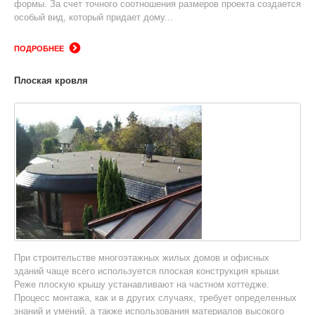
формы. За счет точного соотношения размеров проекта создается
особый вид, который придает дому...
ПОДРОБНЕЕ
Плоская кровля
При строительстве многоэтажных жилых домов и офисных
зданий чаще всего используется плоская конструкция крыши.
Реже плоскую крышу устанавливают на частном коттедже.
Процесс монтажа, как и в других случаях, требует определенных
знаний и умений, а также использования материалов высокого